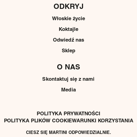
ODKRYJ
Włoskie życie
Koktajle
Odwiedź nas
Sklep
O NAS
Skontaktuj się z nami
Media
POLITYKA PRYWATNOŚCI
POLITYKA PLIKÓW COOKIE
WARUNKI KORZYSTANIA
CIESZ SIĘ MARTINI ODPOWIEDZIALNIE.