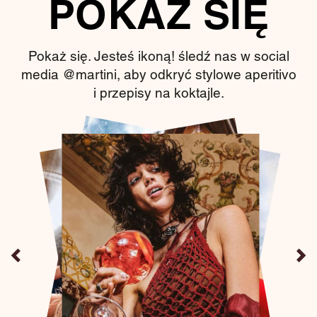
POKAŻ SIĘ
Pokaż się. Jesteś ikoną! śledź nas w social
media @martini, aby odkryć stylowe aperitivo
i przepisy na koktajle.