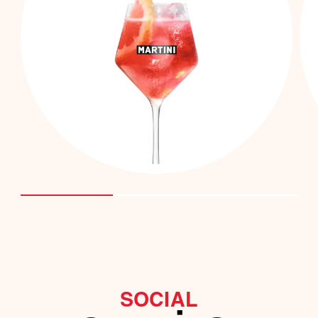
BEZALKOHOLOWE
SOCIAL