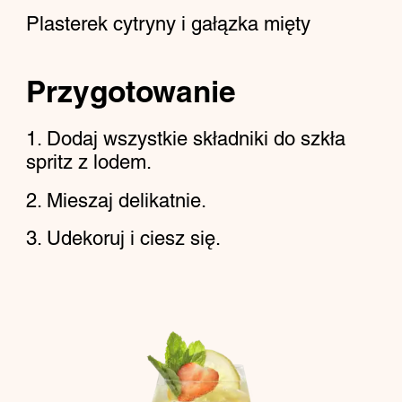
Plasterek cytryny i gałązka mięty
Przygotowanie
Dodaj wszystkie składniki do szkła
spritz z lodem.
Mieszaj delikatnie.
Udekoruj i ciesz się.