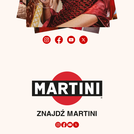
ZNAJDŹ MARTINI