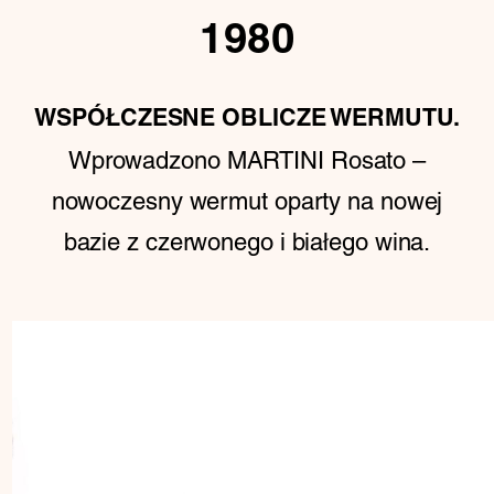
1980
WSPÓŁCZESNE OBLICZE WERMUTU.
Wprowadzono MARTINI Rosato –
nowoczesny wermut oparty na nowej
bazie z czerwonego i białego wina.