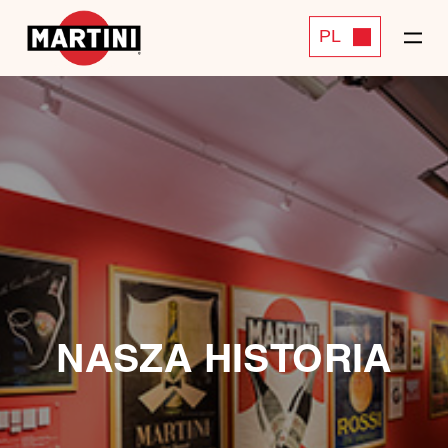
PL
NASZA HISTORIA