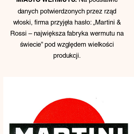
MIASTO WERMUTU.
danych potwierdzonych przez rząd
włoski, firma przyjęła hasło: „Martini &
Rossi – największa fabryka wermutu na
świecie” pod względem wielkości
produkcji.