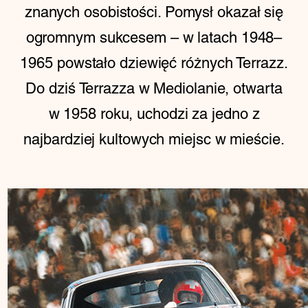
znanych osobistości. Pomysł okazał się
ogromnym sukcesem – w latach 1948–
1965 powstało dziewięć różnych Terrazz.
Do dziś Terrazza w Mediolanie, otwarta
w 1958 roku, uchodzi za jedno z
najbardziej kultowych miejsc w mieście.