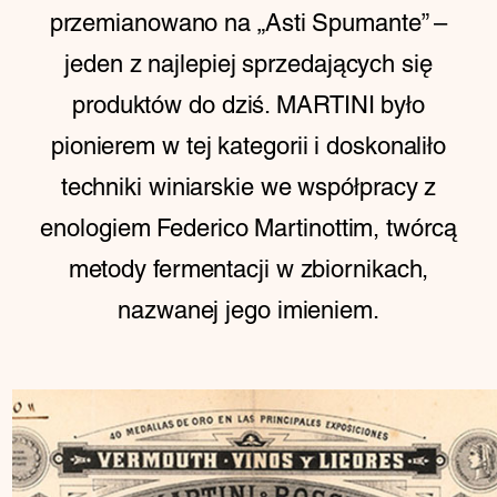
przemianowano na „Asti Spumante” –
jeden z najlepiej sprzedających się
produktów do dziś. MARTINI było
pionierem w tej kategorii i doskonaliło
techniki winiarskie we współpracy z
enologiem Federico Martinottim, twórcą
metody fermentacji w zbiornikach,
nazwanej jego imieniem.