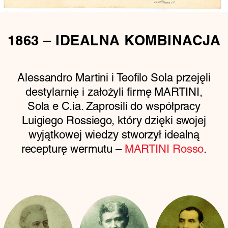
1863 – IDEALNA KOMBINACJA
Alessandro Martini i Teofilo Sola przejęli
destylarnię i założyli firmę MARTINI,
Sola e C.ia. Zaprosili do współpracy
Luigiego Rossiego, który dzięki swojej
wyjątkowej wiedzy stworzył idealną
recepturę wermutu –
MARTINI Rosso
.