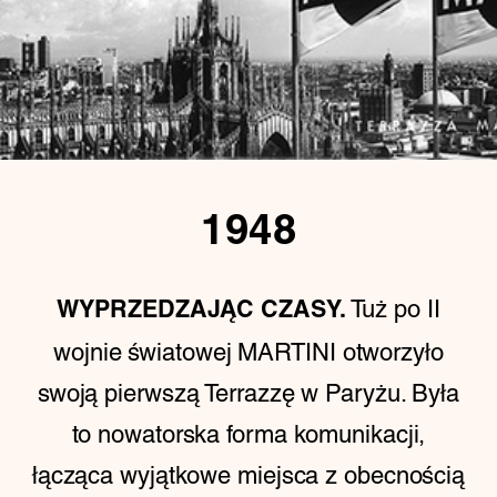
1948
Tuż po II
WYPRZEDZAJĄC CZASY.
wojnie światowej MARTINI otworzyło
swoją pierwszą Terrazzę w Paryżu. Była
to nowatorska forma komunikacji,
łącząca wyjątkowe miejsca z obecnością