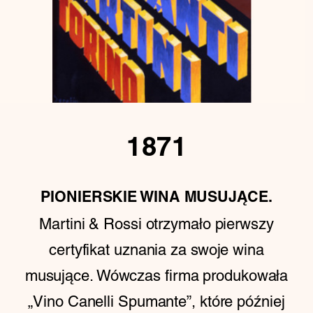
1871
PIONIERSKIE WINA MUSUJĄCE.
Martini & Rossi otrzymało pierwszy
certyfikat uznania za swoje wina
musujące. Wówczas firma produkowała
„Vino Canelli Spumante”, które później