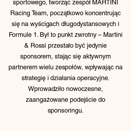
sportowego, tworząc zespół MARTINI
Racing Team, początkowo koncentrując
się na wyścigach długodystansowych i
Formule 1. Był to punkt zwrotny – Martini
& Rossi przestało być jedynie
sponsorem, stając się aktywnym
partnerem wielu zespołów, wpływając na
strategię i działania operacyjne.
Wprowadziło nowoczesne,
zaangażowane podejście do
sponsoringu.