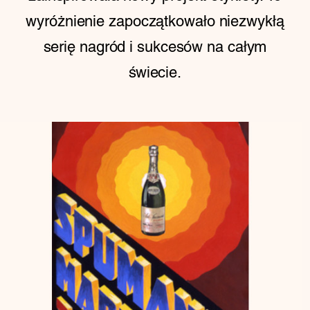
wyróżnienie zapoczątkowało niezwykłą
serię nagród i sukcesów na całym
świecie.