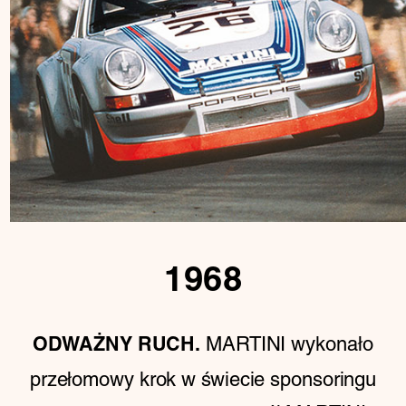
1968
MARTINI wykonało
ODWAŻNY RUCH.
przełomowy krok w świecie sponsoringu