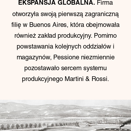
Firma
EKSPANSJA GLOBALNA.
otworzyła swoją pierwszą zagraniczną
filię w Buenos Aires, która obejmowała
również zakład produkcyjny. Pomimo
powstawania kolejnych oddziałów i
magazynów, Pessione niezmiennie
pozostawało sercem systemu
produkcyjnego Martini & Rossi.