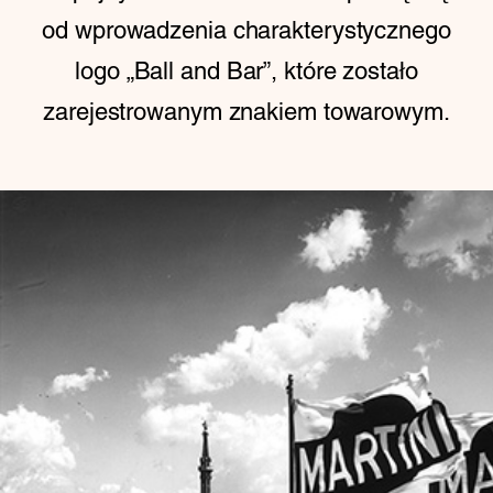
od wprowadzenia charakterystycznego
logo „Ball and Bar”, które zostało
zarejestrowanym znakiem towarowym.