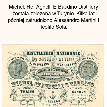
Michel, Re, Agnelli E Baudino Distillery
została założona w Turynie. Kilka lat
później zatrudniono Alessandro Martini i
Teofilo Sola.