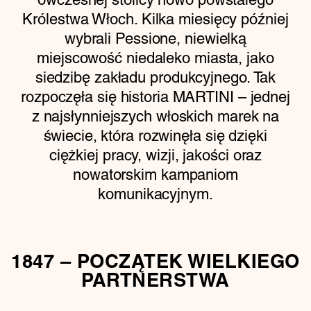
Królestwa Włoch. Kilka miesięcy później
wybrali Pessione, niewielką
miejscowość niedaleko miasta, jako
siedzibę zakładu produkcyjnego. Tak
rozpoczęła się historia MARTINI – jednej
z najsłynniejszych włoskich marek na
świecie, która rozwinęła się dzięki
ciężkiej pracy, wizji, jakości oraz
nowatorskim kampaniom
komunikacyjnym.
1847 – POCZĄTEK WIELKIEGO
PARTNERSTWA