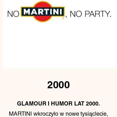
2000
GLAMOUR I HUMOR LAT 2000.
MARTINI wkroczyło w nowe tysiąclecie,