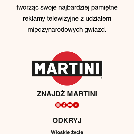
tworząc swoje najbardziej pamiętne
reklamy telewizyjne z udziałem
międzynarodowych gwiazd.
ZNAJDŹ MARTINI
ODKRYJ
Włoskie życie