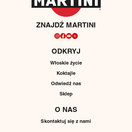
ZNAJDŹ MARTINI
ODKRYJ
Włoskie życie
Koktajle
Odwiedź nas
Sklep
O NAS
Skontaktuj się z nami
Media