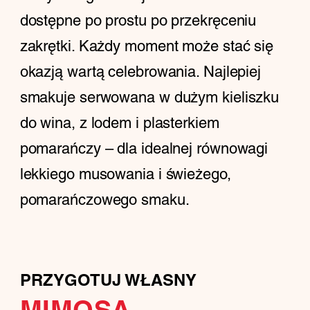
dostępne po prostu po przekręceniu
zakrętki. Każdy moment może stać się
okazją wartą celebrowania. Najlepiej
smakuje serwowana w dużym kieliszku
do wina, z lodem i plasterkiem
pomarańczy – dla idealnej równowagi
lekkiego musowania i świeżego,
pomarańczowego smaku.
PRZYGOTUJ WŁASNY