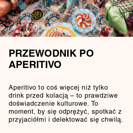
PRZEWODNIK PO
APERITIVO
Aperitivo to coś więcej niż tylko
drink przed kolacją – to prawdziwe
doświadczenie kulturowe. To
moment, by się odprężyć, spotkać z
przyjaciółmi i delektować się chwilą.