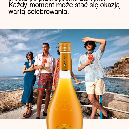
Każdy moment może stać się okazją
wartą celebrowania.