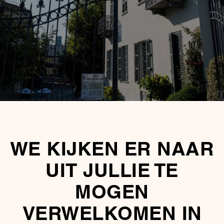
WE KIJKEN ER NAAR
UIT JULLIE TE
MOGEN
VERWELKOMEN IN