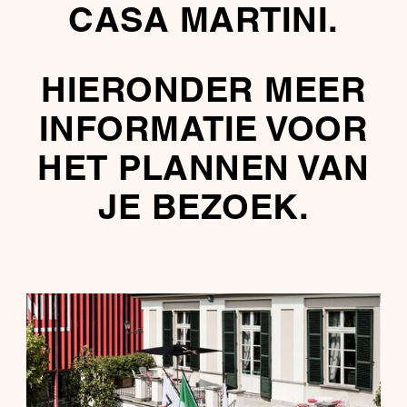
CASA MARTINI.
HIERONDER MEER
INFORMATIE VOOR
HET PLANNEN VAN
JE BEZOEK.