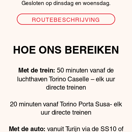
Gesloten op dinsdag en woensdag.
ROUTEBESCHRIJVING
HOE ONS BEREIKEN
50 minuten vanaf de
Met de trein:
luchthaven Torino Caselle – elk uur
directe treinen
20 minuten vanaf Torino Porta Susa- elk
uur directe treinen
vanuit Turijn via de SS10 of
Met de auto: