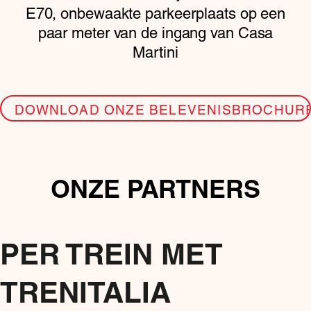
E70, onbewaakte parkeerplaats op een
paar meter van de ingang van Casa
Martini
DOWNLOAD ONZE BELEVENISBROCHUR
ONZE PARTNERS
PER TREIN MET
TRENITALIA