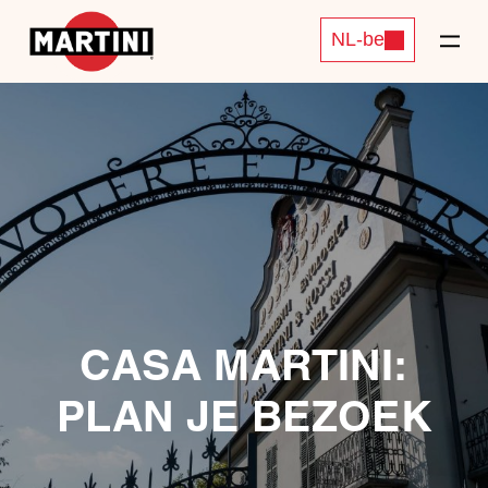
NL-be
CASA MARTINI:
PLAN JE BEZOEK