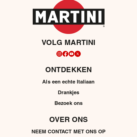
VOLG MARTINI
ONTDEKKEN
Als een echte Italiaan
Drankjes
Bezoek ons
OVER ONS
NEEM CONTACT MET ONS OP