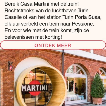
Bereik Casa Martini met de trein!
Rechtstreeks van de luchthaven Turin
Caselle of van het station Turin Porta Susa,
elk uur vertrekt een trein naar Pessione.
En voor wie met de trein komt, zijn de
belevenissen met korting!
ONTDEK MEER