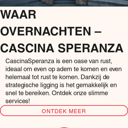
WAAR
OVERNACHTEN –
CASCINA SPERANZA
CascinaSperanza is een oase van rust,
ideaal om even op adem te komen en even
helemaal tot rust te komen. Dankzij de
strategische ligging is het gemakkelijk en
snel te bereiken. Ontdek onze slimme
services!
ONTDEK MEER