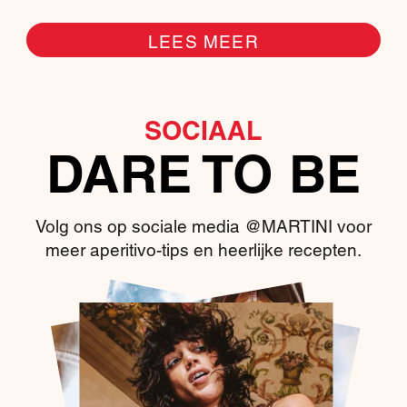
LEES MEER
SOCIAAL
DARE TO BE
Volg ons op sociale media @MARTINI voor
meer aperitivo-tips en heerlijke recepten.