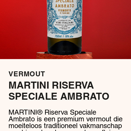
VERMOUT
MARTINI RISERVA
SPECIALE AMBRATO
MARTINI® Riserva Speciale
Ambrato is een premium vermout die
moeiteloos traditioneel vakmanschap