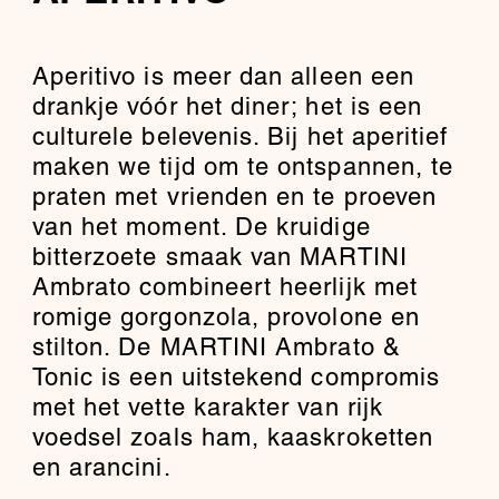
Aperitivo is meer dan alleen een
drankje vóór het diner; het is een
culturele belevenis. Bij het aperitief
maken we tijd om te ontspannen, te
praten met vrienden en te proeven
van het moment. De kruidige
bitterzoete smaak van MARTINI
Ambrato combineert heerlijk met
romige gorgonzola, provolone en
stilton. De MARTINI Ambrato &
Tonic is een uitstekend compromis
met het vette karakter van rijk
voedsel zoals ham, kaaskroketten
en arancini.