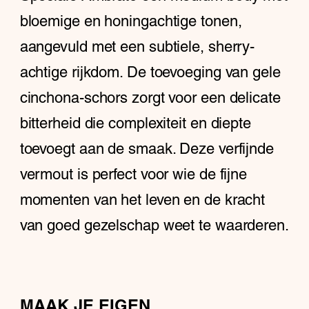
bloemige en honingachtige tonen,
aangevuld met een subtiele, sherry-
achtige rijkdom. De toevoeging van gele
cinchona-schors zorgt voor een delicate
bitterheid die complexiteit en diepte
toevoegt aan de smaak. Deze verfijnde
vermout is perfect voor wie de fijne
momenten van het leven en de kracht
van goed gezelschap weet te waarderen.
MAAK JE EIGEN