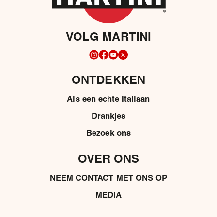
VOLG MARTINI
ONTDEKKEN
Als een echte Italiaan
Drankjes
Bezoek ons
OVER ONS
NEEM CONTACT MET ONS OP
MEDIA