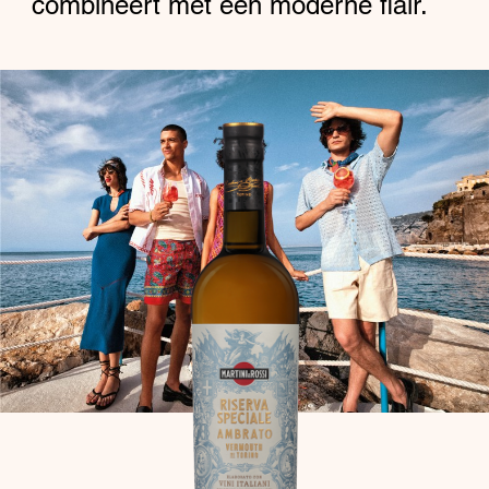
combineert met een moderne flair.