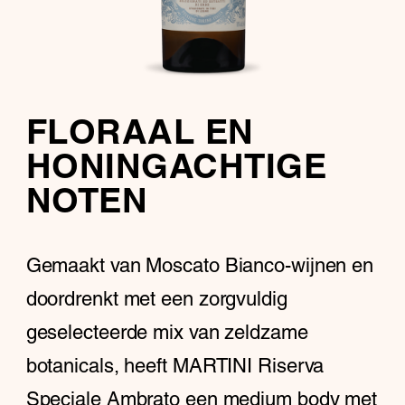
FLORAAL EN
HONINGACHTIGE
NOTEN
Gemaakt van Moscato Bianco-wijnen en
doordrenkt met een zorgvuldig
geselecteerde mix van zeldzame
botanicals, heeft MARTINI Riserva
Speciale Ambrato een medium body met