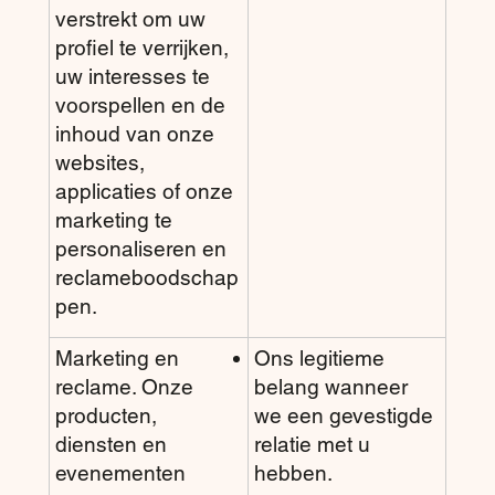
verstrekt om uw
profiel te verrijken,
uw interesses te
voorspellen en de
inhoud van onze
websites,
applicaties of onze
marketing te
personaliseren en
reclameboodschap
pen.
Marketing en
Ons legitieme
reclame. Onze
belang wanneer
producten,
we een gevestigde
diensten en
relatie met u
evenementen
hebben.