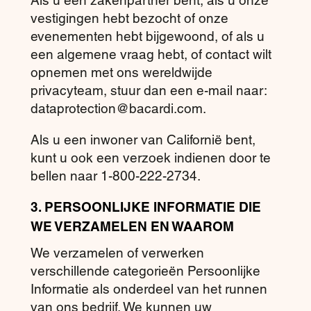
vestigingen hebt bezocht of onze
evenementen hebt bijgewoond, of als u
een algemene vraag hebt, of contact wilt
opnemen met ons wereldwijde
privacyteam, stuur dan een e-mail naar:
dataprotection@bacardi.com.
Als u een inwoner van Californië bent,
kunt u ook een verzoek indienen door te
bellen naar 1-800-222-2734.
3. PERSOONLIJKE INFORMATIE DIE
WE VERZAMELEN EN WAAROM
We verzamelen of verwerken
verschillende categorieën Persoonlijke
Informatie als onderdeel van het runnen
van ons bedrijf. We kunnen uw