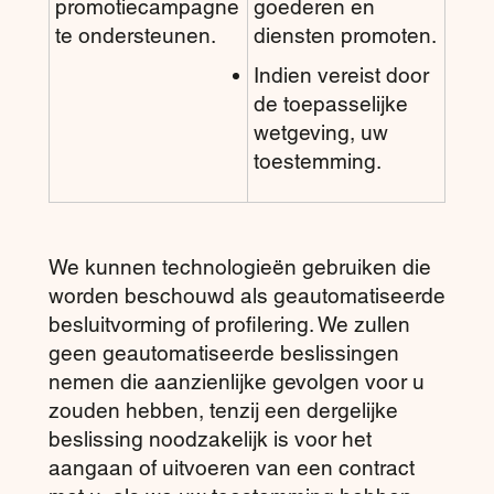
promotiecampagne
goederen en
te ondersteunen.
diensten promoten.
Indien vereist door
de toepasselijke
wetgeving, uw
toestemming.
We kunnen technologieën gebruiken die
worden beschouwd als geautomatiseerde
besluitvorming of profilering. We zullen
geen geautomatiseerde beslissingen
nemen die aanzienlijke gevolgen voor u
zouden hebben, tenzij een dergelijke
beslissing noodzakelijk is voor het
aangaan of uitvoeren van een contract