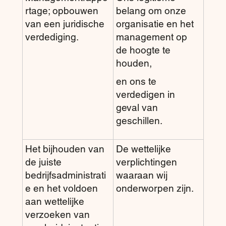
rtage; opbouwen
belang om onze
van een juridische
organisatie en het
verdediging.
management op
de hoogte te
houden,
en ons te
verdedigen in
geval van
geschillen.
Het bijhouden van
De wettelijke
de juiste
verplichtingen
bedrijfsadministrati
waaraan wij
e en het voldoen
onderworpen zijn.
aan wettelijke
verzoeken van