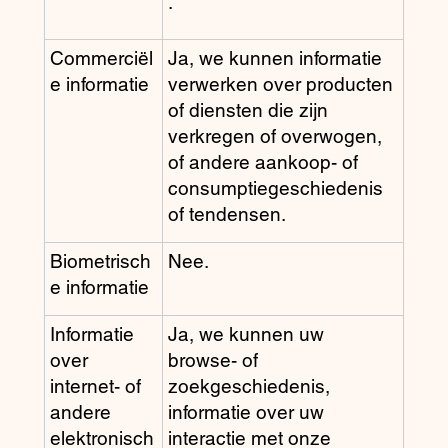
.
Commerciël
Ja, we kunnen informatie
e informatie
verwerken over producten
of diensten die zijn
verkregen of overwogen,
of andere aankoop- of
consumptiegeschiedenis
of tendensen.
Biometrisch
Nee.
e informatie
Informatie
Ja, we kunnen uw
over
browse- of
internet- of
zoekgeschiedenis,
andere
informatie over uw
elektronisch
interactie met onze