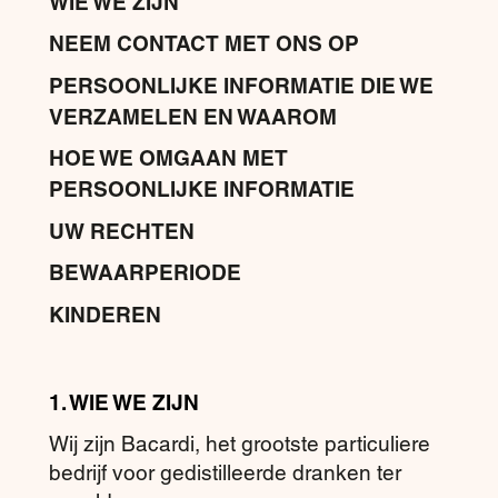
WIE WE ZIJN
NEEM CONTACT MET ONS OP
PERSOONLIJKE INFORMATIE DIE WE
VERZAMELEN EN WAAROM
HOE WE OMGAAN MET
PERSOONLIJKE INFORMATIE
UW RECHTEN
BEWAARPERIODE
KINDEREN
1. WIE WE ZIJN
Wij zijn Bacardi, het grootste particuliere
bedrijf voor gedistilleerde dranken ter