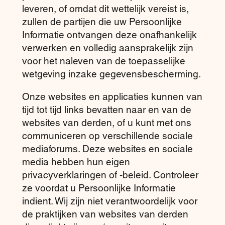
leveren, of omdat dit wettelijk vereist is,
zullen de partijen die uw Persoonlijke
Informatie ontvangen deze onafhankelijk
verwerken en volledig aansprakelijk zijn
voor het naleven van de toepasselijke
wetgeving inzake gegevensbescherming.
Onze websites en applicaties kunnen van
tijd tot tijd links bevatten naar en van de
websites van derden, of u kunt met ons
communiceren op verschillende sociale
mediaforums. Deze websites en sociale
media hebben hun eigen
privacyverklaringen of -beleid. Controleer
ze voordat u Persoonlijke Informatie
indient. Wij zijn niet verantwoordelijk voor
de praktijken van websites van derden