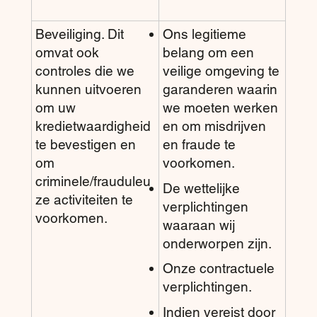
Beveiliging. Dit
Ons legitieme
omvat ook
belang om een
controles die we
veilige omgeving te
kunnen uitvoeren
garanderen waarin
om uw
we moeten werken
kredietwaardigheid
en om misdrijven
te bevestigen en
en fraude te
om
voorkomen.
criminele/frauduleu
De wettelijke
ze activiteiten te
verplichtingen
voorkomen.
waaraan wij
onderworpen zijn.
Onze contractuele
verplichtingen.
Indien vereist door