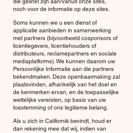
die gelinkt zijn aan/vanuit onze sites,
noch voor de informatie op deze sites.
Soms kunnen we u een dienst of
applicatie aanbieden in samenwerking
met partners (bijvoorbeeld cosponsors of
licentiegevers, licentiehouders of
distributeurs, reclamepartners en sociale
mediaplatforms). We kunnen daarom uw
Persoonlijke Informatie aan die partners
bekendmaken. Deze openbaarmaking zal
plaatsvinden, afhankelijk van het doel en
de kenmerken ervan, en de toepasselijke
wettelijke vereisten, op basis van uw
toestemming of ons legitieme belang.
Als u zich in Californië bevindt, houd er
dan rekening mee dat wij, indien van