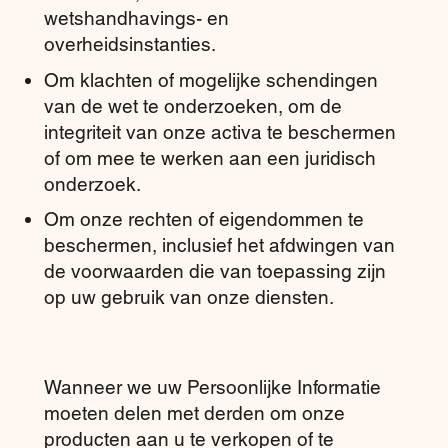
wetshandhavings- en
overheidsinstanties.
Om klachten of mogelijke schendingen
van de wet te onderzoeken, om de
integriteit van onze activa te beschermen
of om mee te werken aan een juridisch
onderzoek.
Om onze rechten of eigendommen te
beschermen, inclusief het afdwingen van
de voorwaarden die van toepassing zijn
op uw gebruik van onze diensten.
Wanneer we uw Persoonlijke Informatie
moeten delen met derden om onze
producten aan u te verkopen of te