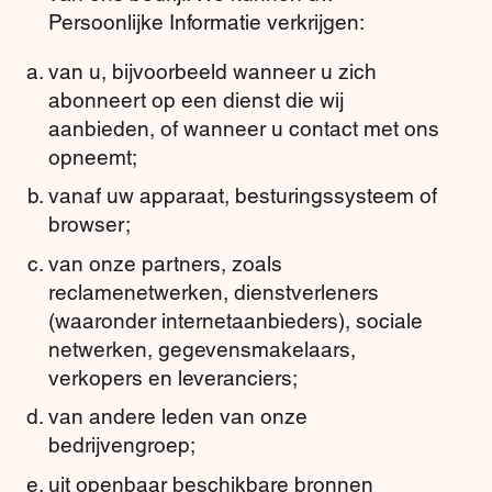
Persoonlijke Informatie verkrijgen:
van u, bijvoorbeeld wanneer u zich
abonneert op een dienst die wij
aanbieden, of wanneer u contact met ons
opneemt;
vanaf uw apparaat, besturingssysteem of
browser;
van onze partners, zoals
reclamenetwerken, dienstverleners
(waaronder internetaanbieders), sociale
netwerken, gegevensmakelaars,
verkopers en leveranciers;
van andere leden van onze
bedrijvengroep;
uit openbaar beschikbare bronnen