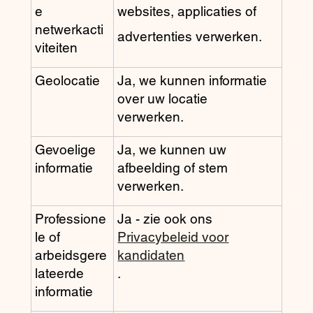
e
websites, applicaties of
netwerkacti
advertenties verwerken.
viteiten
Geolocatie
Ja, we kunnen informatie
over uw locatie
verwerken.
Gevoelige
Ja, we kunnen uw
informatie
afbeelding of stem
verwerken.
Professione
Ja - zie ook ons
le of
Privacybeleid voor
arbeidsgere
kandidaten
lateerde
.
informatie