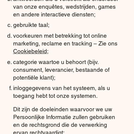
van onze enquêtes, wedstrijden, games
en andere interactieve diensten;
gebruikte taal;
voorkeuren met betrekking tot online
marketing, reclame en tracking – Zie ons
Cookiebeleid;
categorie waartoe u behoort (bijv.
consument, leverancier, bestaande of
potentiële klant);
inloggegevens van het systeem, als u
toegang hebt tot onze systemen.
Dit zijn de doeleinden waarvoor we uw
Persoonlijke Informatie zullen gebruiken
en de rechtsgrond die de verwerking
ervan rechtvaardigt: