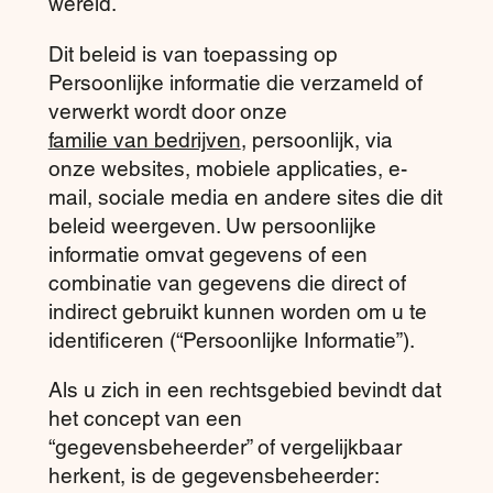
wereld.
Dit beleid is van toepassing op
Persoonlijke informatie die verzameld of
verwerkt wordt door onze
familie van bedrijven
, persoonlijk, via
onze websites, mobiele applicaties, e-
mail, sociale media en andere sites die dit
beleid weergeven. Uw persoonlijke
informatie omvat gegevens of een
combinatie van gegevens die direct of
indirect gebruikt kunnen worden om u te
identificeren (“Persoonlijke Informatie”).
Als u zich in een rechtsgebied bevindt dat
het concept van een
“gegevensbeheerder” of vergelijkbaar
herkent, is de gegevensbeheerder: