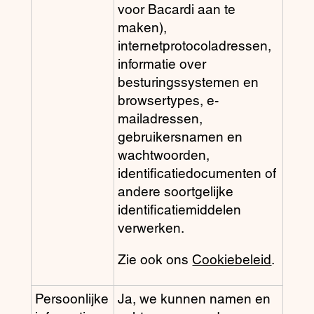
voor Bacardi aan te
maken),
internetprotocoladressen,
informatie over
besturingssystemen en
browsertypes, e-
mailadressen,
gebruikersnamen en
wachtwoorden,
identificatiedocumenten of
andere soortgelijke
identificatiemiddelen
verwerken.
Zie ook ons
Cookiebeleid
.
Persoonlijke
Ja, we kunnen namen en