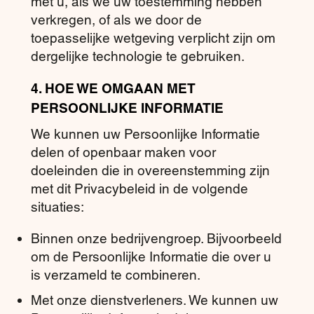
met u, als we uw toestemming hebben
verkregen, of als we door de
toepasselijke wetgeving verplicht zijn om
dergelijke technologie te gebruiken.
4. HOE WE OMGAAN MET
PERSOONLIJKE INFORMATIE
We kunnen uw Persoonlijke Informatie
delen of openbaar maken voor
doeleinden die in overeenstemming zijn
met dit Privacybeleid in de volgende
situaties:
Binnen onze bedrijvengroep. Bijvoorbeeld
om de Persoonlijke Informatie die over u
is verzameld te combineren.
Met onze dienstverleners. We kunnen uw