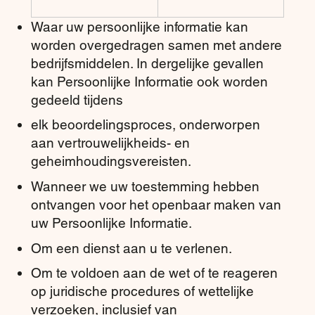
Waar uw persoonlijke informatie kan
worden overgedragen samen met andere
bedrijfsmiddelen. In dergelijke gevallen
kan Persoonlijke Informatie ook worden
gedeeld tijdens
elk beoordelingsproces, onderworpen
aan vertrouwelijkheids- en
geheimhoudingsvereisten.
Wanneer we uw toestemming hebben
ontvangen voor het openbaar maken van
uw Persoonlijke Informatie.
Om een dienst aan u te verlenen.
Om te voldoen aan de wet of te reageren
op juridische procedures of wettelijke
verzoeken, inclusief van