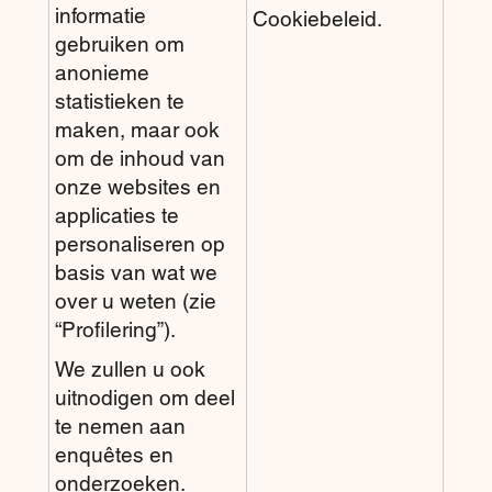
informatie
Cookiebeleid.
gebruiken om
anonieme
statistieken te
maken, maar ook
om de inhoud van
onze websites en
applicaties te
personaliseren op
basis van wat we
over u weten (zie
“Profilering”).
We zullen u ook
uitnodigen om deel
te nemen aan
enquêtes en
onderzoeken.