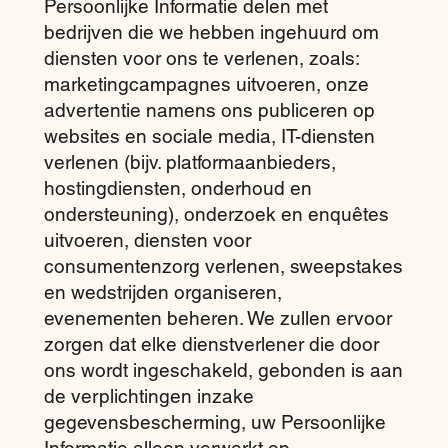
Persoonlijke Informatie delen met
bedrijven die we hebben ingehuurd om
diensten voor ons te verlenen, zoals:
marketingcampagnes uitvoeren, onze
advertentie namens ons publiceren op
websites en sociale media, IT-diensten
verlenen (bijv. platformaanbieders,
hostingdiensten, onderhoud en
ondersteuning), onderzoek en enquêtes
uitvoeren, diensten voor
consumentenzorg verlenen, sweepstakes
en wedstrijden organiseren,
evenementen beheren. We zullen ervoor
zorgen dat elke dienstverlener die door
ons wordt ingeschakeld, gebonden is aan
de verplichtingen inzake
gegevensbescherming, uw Persoonlijke
Informatie alleen verwerkt op