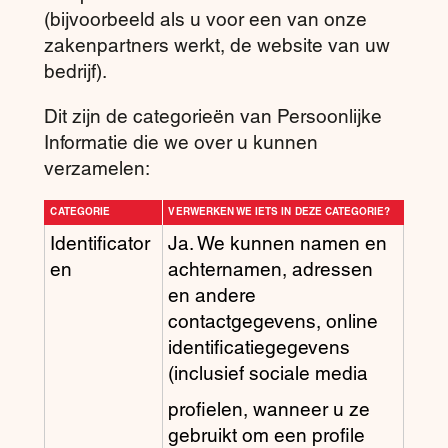
(bijvoorbeeld als u voor een van onze
zakenpartners werkt, de website van uw
bedrijf).
Dit zijn de categorieën van Persoonlijke
Informatie die we over u kunnen
verzamelen:
CATEGORIE
VERWERKEN WE IETS IN DEZE CATEGORIE?
Identificator
Ja. We kunnen namen en
en
achternamen, adressen
en andere
contactgegevens, online
identificatiegegevens
(inclusief sociale media
profielen, wanneer u ze
gebruikt om een profile