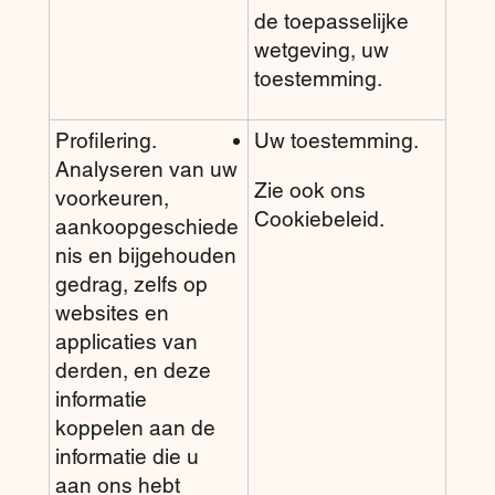
de toepasselijke
wetgeving, uw
toestemming.
Profilering.
Uw toestemming.
Analyseren van uw
Zie ook ons
voorkeuren,
Cookiebeleid.
aankoopgeschiede
nis en bijgehouden
gedrag, zelfs op
websites en
applicaties van
derden, en deze
informatie
koppelen aan de
informatie die u
aan ons hebt