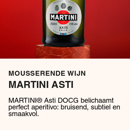
MOUSSERENDE WIJN
MARTINI ASTI
MARTINI® Asti DOCG belichaamt
perfect aperitivo: bruisend, subtiel en
smaakvol.