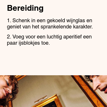
Bereiding
Schenk in een gekoeld wijnglas en
geniet van het sprankelende karakter.
Voeg voor een luchtig aperitief een
paar ijsblokjes toe.