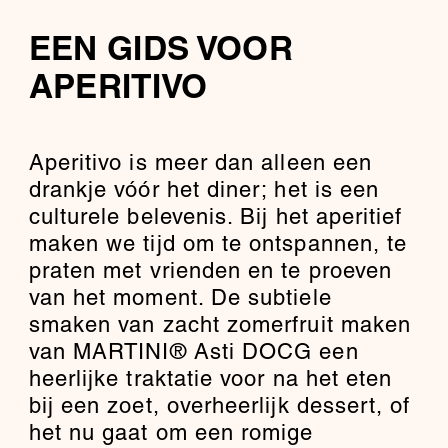
EEN GIDS VOOR
APERITIVO
Aperitivo is meer dan alleen een
drankje vóór het diner; het is een
culturele belevenis. Bij het aperitief
maken we tijd om te ontspannen, te
praten met vrienden en te proeven
van het moment. De subtiele
smaken van zacht zomerfruit maken
van MARTINI® Asti DOCG een
heerlijke traktatie voor na het eten
bij een zoet, overheerlijk dessert, of
het nu gaat om een romige