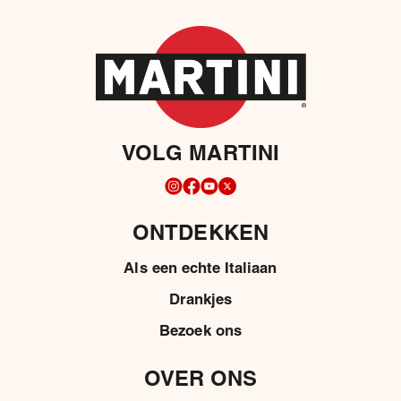
VOLG MARTINI
ONTDEKKEN
Als een echte Italiaan
Drankjes
Bezoek ons
OVER ONS