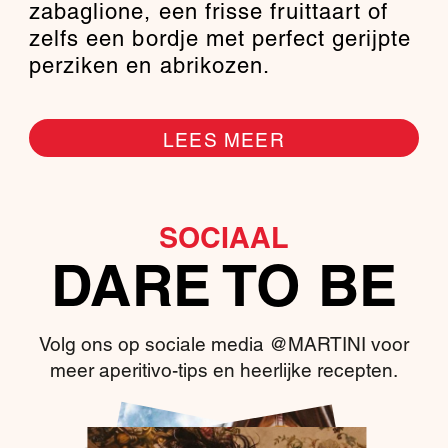
zabaglione, een frisse fruittaart of
zelfs een bordje met perfect gerijpte
perziken en abrikozen.
LEES MEER
SOCIAAL
DARE TO BE
Volg ons op sociale media @MARTINI voor
meer aperitivo-tips en heerlijke recepten.