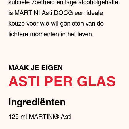
subtiele zoetheid en lage alcoholgehalte
is MARTINI Asti DOCG een ideale
keuze voor wie wil genieten van de
lichtere momenten in het leven.
MAAK JE EIGEN
ASTI PER GLAS
Ingrediënten
125
ml
MARTINI® Asti