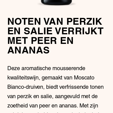
NOTEN VAN PERZIK
EN SALIE VERRIJKT
MET PEER EN
ANANAS
Deze aromatische mousserende
kwaliteitswijn, gemaakt van Moscato
Bianco-druiven, biedt verfrissende tonen
van perzik en salie, aangevuld met de
zoetheid van peer en ananas. Met zijn