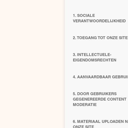
1. SOCIALE
VERANTWOORDELIJKHEID
2. TOEGANG TOT ONZE SITE
3. INTELLECTUELE-
EIGENDOMSRECHTEN
4. AANVAARDBAAR GEBRUI
5. DOOR GEBRUIKERS
GEGENEREERDE CONTENT 
MODERATIE
6. MATERIAAL UPLOADEN 
ONZE SITE