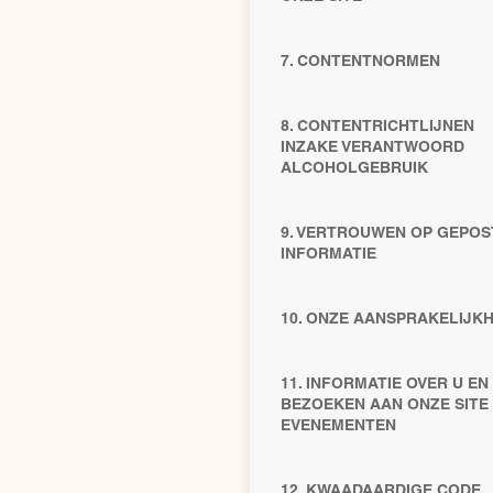
7. CONTENTNORMEN
8. CONTENTRICHTLIJNEN
INZAKE VERANTWOORD
ALCOHOLGEBRUIK
9. VERTROUWEN OP GEPOS
INFORMATIE
10. ONZE AANSPRAKELIJKH
11. INFORMATIE OVER U EN
BEZOEKEN AAN ONZE SITE
EVENEMENTEN
12. KWAADAARDIGE CODE,