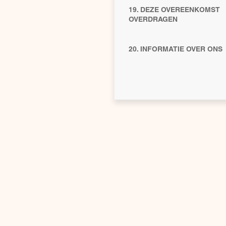
19. DEZE OVEREENKOMST
OVERDRAGEN
20. INFORMATIE OVER ONS