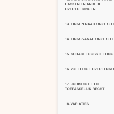
HACKEN EN ANDERE
OVERTREDINGEN
13. LINKEN NAAR ONZE SIT
14. LINKS VANAF ONZE SITE
15. SCHADELOOSSTELLING
16. VOLLEDIGE OVEREENK
17. JURISDICTIE EN
TOEPASSELIJK RECHT
18. VARIATIES