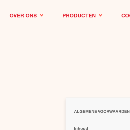
OVER ONS
PRODUCTEN
CO
ALGEMENE VOORWAARDEN
Inhoud