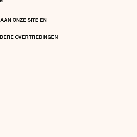
E
AAN ONZE SITE EN
NDERE OVERTREDINGEN