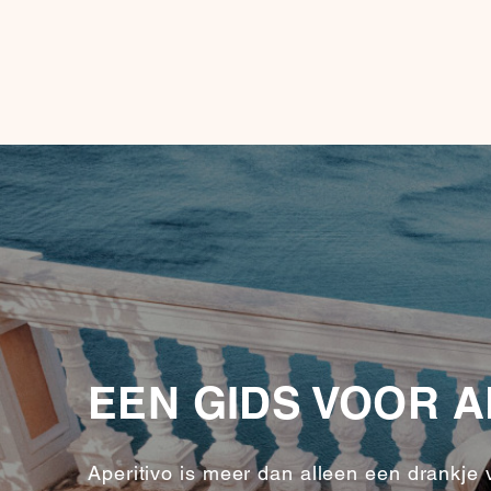
EEN GIDS VOOR A
Aperitivo is meer dan alleen een drankje 