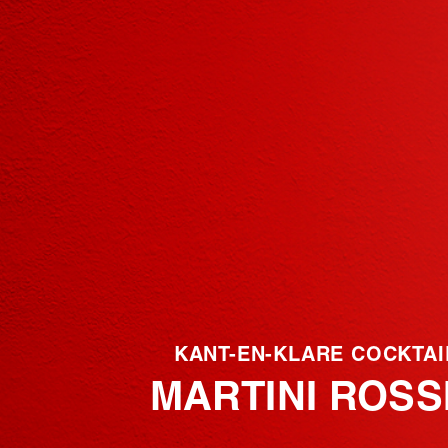
KANT-EN-KLARE COCKTAI
MARTINI ROSS