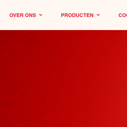
OVER ONS
PRODUCTEN
CO