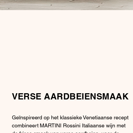
VERSE AARDBEIENSMAAK
Geïnspireerd op het klassieke Venetiaanse recept
combineert MARTINI Rossini Italiaanse wijn met