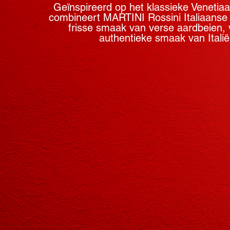
Geïnspireerd op het klassieke Venetia
combineert MARTINI Rossini Italiaanse
frisse smaak van verse aardbeien, 
authentieke smaak van Italië