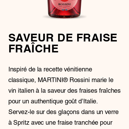
SAVEUR DE FRAISE
FRAÎCHE
Inspiré de la recette vénitienne
classique, MARTINI® Rossini marie le
vin italien à la saveur des fraises fraîches
pour un authentique goût d’Italie.
Servez-le sur des glaçons dans un verre
à Spritz avec une fraise tranchée pour