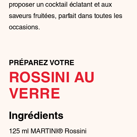
proposer un cocktail éclatant et aux
saveurs fruitées, parfait dans toutes les
occasions.
PRÉPAREZ VOTRE
ROSSINI AU
VERRE
Ingrédients
125
ml
MARTINI® Rossini