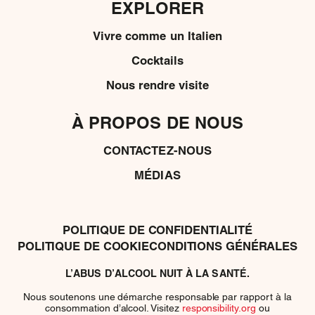
EXPLORER
Vivre comme un Italien
Cocktails
Nous rendre visite
À PROPOS DE NOUS
CONTACTEZ-NOUS
MÉDIAS
POLITIQUE DE CONFIDENTIALITÉ
POLITIQUE DE COOKIE
CONDITIONS GÉNÉRALES
L’ABUS D’ALCOOL NUIT À LA SANTÉ.
Nous soutenons une démarche responsable par rapport à la
consommation d’alcool. Visitez
responsibility.org
ou