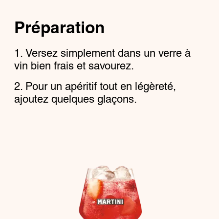
Préparation
Versez simplement dans un verre à
vin bien frais et savourez.
Pour un apéritif tout en légèreté,
ajoutez quelques glaçons.