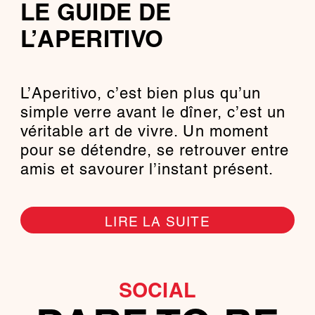
LE GUIDE DE
L’APERITIVO
L’Aperitivo, c’est bien plus qu’un
simple verre avant le dîner, c’est un
véritable art de vivre. Un moment
pour se détendre, se retrouver entre
amis et savourer l’instant présent.
LIRE LA SUITE
SOCIAL