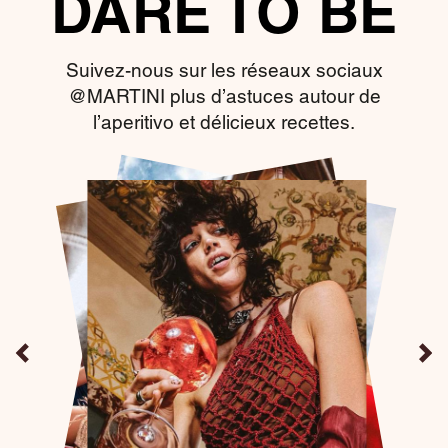
DARE TO BE
Suivez-nous sur les réseaux sociaux
@MARTINI plus d’astuces autour de
l’aperitivo et délicieux recettes.