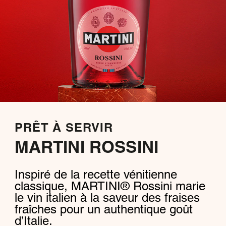
PRÊT À SERVIR
MARTINI ROSSINI
Inspiré de la recette vénitienne
classique, MARTINI® Rossini marie
le vin italien à la saveur des fraises
fraîches pour un authentique goût
d’Italie.