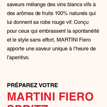
saveurs mélange des vins blancs vifs à
des arômes de fruits 100% naturels qui
lui donnent sa robe rouge vif. Conçu
pour ceux qui embrassent la spontanéité
et le style sans effort, MARTINI Fiero
apporte une saveur unique à l’heure de
l’aperitivo.
PRÉPAREZ VOTRE
MARTINI FIERO