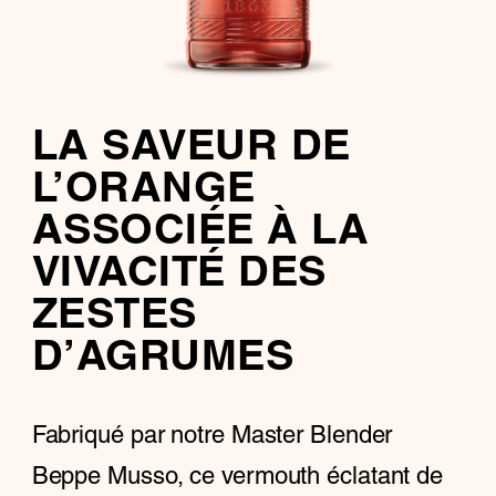
LA SAVEUR DE
L’ORANGE
ASSOCIÉE À LA
VIVACITÉ DES
ZESTES
D’AGRUMES
Fabriqué par notre Master Blender
Beppe Musso, ce vermouth éclatant de