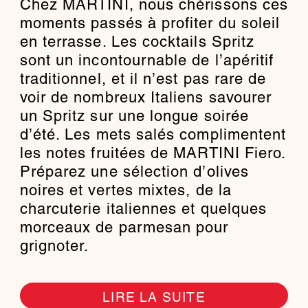
Chez MARTINI, nous chérissons ces
moments passés à profiter du soleil
en terrasse. Les cocktails Spritz
sont un incontournable de l’apéritif
traditionnel, et il n’est pas rare de
voir de nombreux Italiens savourer
un Spritz sur une longue soirée
d’été. Les mets salés complimentent
les notes fruitées de MARTINI Fiero.
Préparez une sélection d’olives
noires et vertes mixtes, de la
charcuterie italiennes et quelques
morceaux de parmesan pour
grignoter.
LIRE LA SUITE