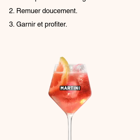
Remuer doucement.
Garnir et profiter.