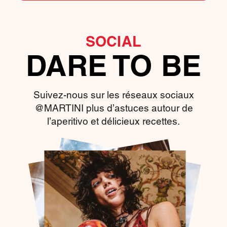
SOCIAL
DARE TO BE
Suivez-nous sur les réseaux sociaux
@MARTINI plus d’astuces autour de
l’aperitivo et délicieux recettes.