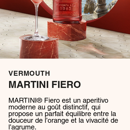
VERMOUTH
MARTINI FIERO
MARTINI® Fiero est un aperitivo
moderne au goût distinctif, qui
propose un parfait équilibre entre la
douceur de l’orange et la vivacité de
l’agrume.