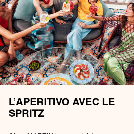
L’APERITIVO AVEC LE
SPRITZ