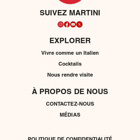
SUIVEZ MARTINI
EXPLORER
Vivre comme un Italien
Cocktails
Nous rendre visite
À PROPOS DE NOUS
CONTACTEZ-NOUS
MÉDIAS
POLITIQUE DE CONFIDENTIALITÉ