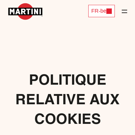
FR-be
POLITIQUE
RELATIVE AUX
COOKIES