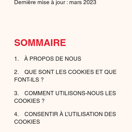
Dernière mise à jour : mars 2023
SOMMAIRE
1. À PROPOS DE NOUS
2. QUE SONT LES COOKIES ET QUE
FONT-ILS ?
3. COMMENT UTILISONS-NOUS LES
COOKIES ?
4. CONSENTIR À L’UTILISATION DES
COOKIES