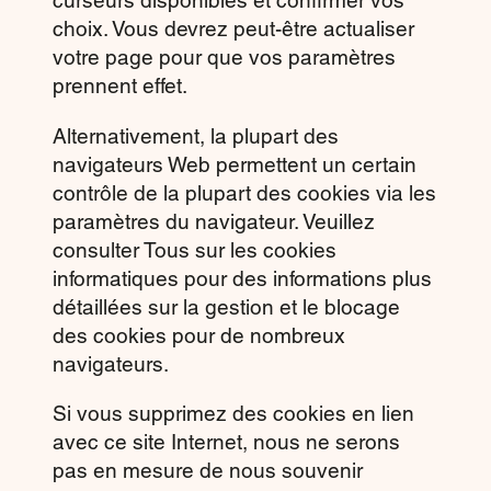
curseurs disponibles et confirmer vos
choix. Vous devrez peut-être actualiser
votre page pour que vos paramètres
prennent effet.
Alternativement, la plupart des
navigateurs Web permettent un certain
contrôle de la plupart des cookies via les
paramètres du navigateur. Veuillez
consulter Tous sur les cookies
informatiques pour des informations plus
détaillées sur la gestion et le blocage
des cookies pour de nombreux
navigateurs.
Si vous supprimez des cookies en lien
avec ce site Internet, nous ne serons
pas en mesure de nous souvenir