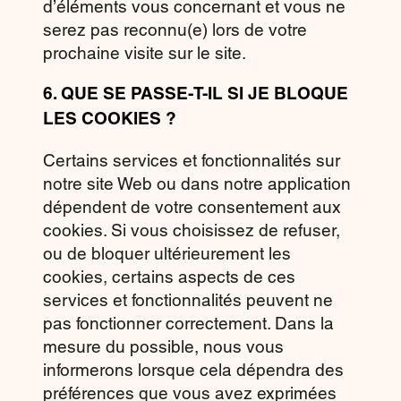
d’éléments vous concernant et vous ne
serez pas reconnu(e) lors de votre
prochaine visite sur le site.
6.
QUE SE PASSE-T-IL SI JE BLOQUE
LES COOKIES ?
Certains services et fonctionnalités sur
notre site Web ou dans notre application
dépendent de votre consentement aux
cookies. Si vous choisissez de refuser,
ou de bloquer ultérieurement les
cookies, certains aspects de ces
services et fonctionnalités peuvent ne
pas fonctionner correctement. Dans la
mesure du possible, nous vous
informerons lorsque cela dépendra des
préférences que vous avez exprimées