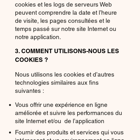
cookies et les logs de serveurs Web
peuvent comprendre la date et l’heure
de visite, les pages consultées et le
temps passé sur notre site Internet ou
notre application.
3.
COMMENT UTILISONS-NOUS LES
COOKIES ?
Nous utilisons les cookies et d’autres
technologies similaires aux fins
suivantes :
Vous offrir une expérience en ligne
améliorée et suivre les performances du
site Internet et/ou de l’application
Fournir des produits et services qui vous