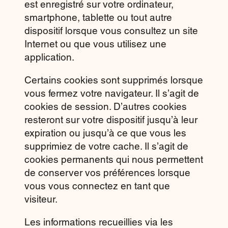
est enregistré sur votre ordinateur,
smartphone, tablette ou tout autre
dispositif lorsque vous consultez un site
Internet ou que vous utilisez une
application.
Certains cookies sont supprimés lorsque
vous fermez votre navigateur. Il s’agit de
cookies de session. D’autres cookies
resteront sur votre dispositif jusqu’à leur
expiration ou jusqu’à ce que vous les
supprimiez de votre cache. Il s’agit de
cookies permanents qui nous permettent
de conserver vos préférences lorsque
vous vous connectez en tant que
visiteur.
Les informations recueillies via les