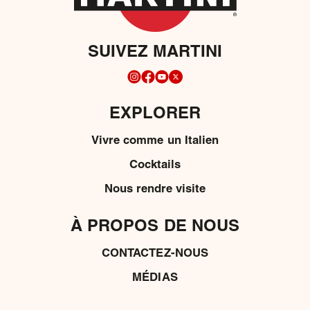
SUIVEZ MARTINI
EXPLORER
Vivre comme un Italien
Cocktails
Nous rendre visite
À PROPOS DE NOUS
CONTACTEZ-NOUS
MÉDIAS