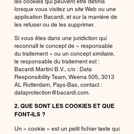
les cookies qui peuvent être définis
lorsque vous visitez un site Web ou une
application Bacardi, et sur la manière de
les refuser ou de les supprimer.
Si vous êtes dans une juridiction qui
reconnaît le concept de « responsable
du traitement » ou un concept similaire,
le responsable du traitement est :
Bacardi Martini B.V., c/o : Data
Responsibility Team, Weena 505, 3013
AL Rotterdam, Pays-Bas, contact :
dataprotection@bacardi.com.
2.
QUE SONT LES COOKIES ET QUE
FONT-ILS ?
Un « cookie » est un petit fichier texte qui