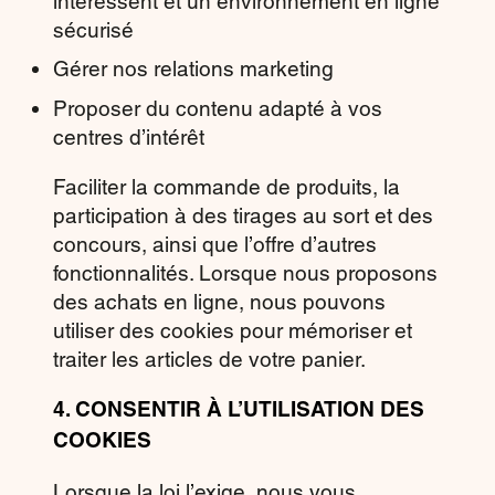
intéressent et un environnement en ligne
sécurisé
Gérer nos relations marketing
Proposer du contenu adapté à vos
centres d’intérêt
Faciliter la commande de produits, la
participation à des tirages au sort et des
concours, ainsi que l’offre d’autres
fonctionnalités. Lorsque nous proposons
des achats en ligne, nous pouvons
utiliser des cookies pour mémoriser et
traiter les articles de votre panier.
4.
CONSENTIR À L’UTILISATION DES
COOKIES
Lorsque la loi l’exige, nous vous