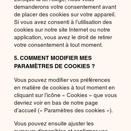
demanderons votre consentement avant
de placer des cookies sur votre appareil.
Si vous avez consenti à l’utilisation des
cookies sur notre site Internet ou notre
application, vous avez le droit de retirer
votre consentement à tout moment.
5.
COMMENT MODIFIER MES
PARAMÈTRES DE COOKIES ?
Vous pouvez modifier vos préférences
en matière de cookies à tout moment en
cliquant sur l’icône « Cookies » que vous
devriez voir en bas de notre page
d’accueil (« Paramètres des cookies »).
Vous pouvez ensuite ajuster les