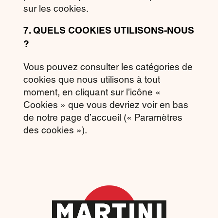
sur les cookies.
7.
QUELS COOKIES UTILISONS-NOUS
?
Vous pouvez consulter les catégories de
cookies que nous utilisons à tout
moment, en cliquant sur l’icône «
Cookies » que vous devriez voir en bas
de notre page d’accueil (« Paramètres
des cookies »).