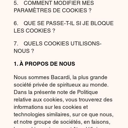
5. COMMENT MODIFIER MES
PARAMÈTRES DE COOKIES ?
6. QUE SE PASSE-T-IL SI JE BLOQUE
LES COOKIES ?
7. QUELS COOKIES UTILISONS-
NOUS ?
1.
À PROPOS DE NOUS
Nous sommes Bacardi, la plus grande
société privée de spiritueux au monde.
Dans la présente note de Politique
relative aux cookies, vous trouverez des
informations sur les cookies et
technologies similaires, sur ce que nous,
et notre
groupe de sociétés
, en faisons,