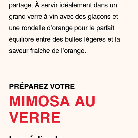
partage. À servir idéalement dans un
grand verre à vin avec des glaçons et
une rondelle d’orange pour le parfait
équilibre entre des bulles légères et la
saveur fraîche de l’orange.
PRÉPAREZ VOTRE
MIMOSA AU
VERRE