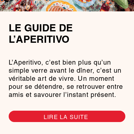
LE GUIDE DE
L’APERITIVO
L’Aperitivo, c’est bien plus qu’un
simple verre avant le dîner, c’est un
véritable art de vivre. Un moment
pour se détendre, se retrouver entre
amis et savourer l’instant présent.
LIRE LA SUITE