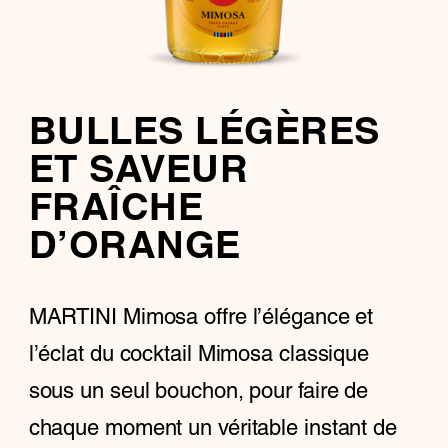
BULLES LÉGÈRES
ET SAVEUR
FRAÎCHE
D’ORANGE
MARTINI Mimosa offre l’élégance et
l’éclat du cocktail Mimosa classique
sous un seul bouchon, pour faire de
chaque moment un véritable instant de