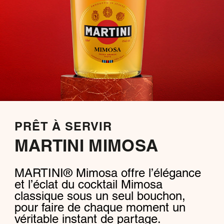
PRÊT À SERVIR
MARTINI MIMOSA
MARTINI® Mimosa offre l’élégance
et l’éclat du cocktail Mimosa
classique sous un seul bouchon,
pour faire de chaque moment un
véritable instant de partage.