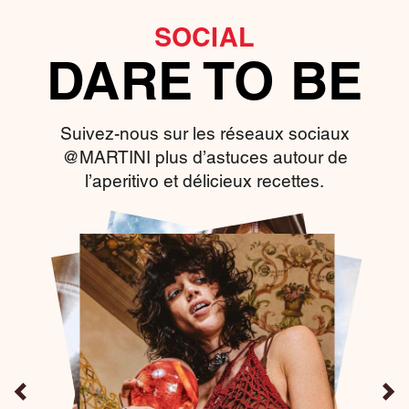
SOCIAL
DARE TO BE
Suivez-nous sur les réseaux sociaux
@MARTINI plus d’astuces autour de
l’aperitivo et délicieux recettes.