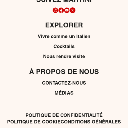
SUIVEZ MARTINI
EXPLORER
Vivre comme un Italien
Cocktails
Nous rendre visite
À PROPOS DE NOUS
CONTACTEZ-NOUS
MÉDIAS
POLITIQUE DE CONFIDENTIALITÉ
POLITIQUE DE COOKIE
CONDITIONS GÉNÉRALES