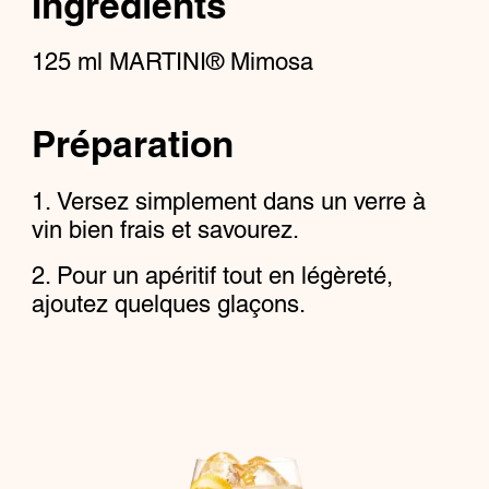
Ingrédients
125
ml
MARTINI® Mimosa
Préparation
Versez simplement dans un verre à
vin bien frais et savourez.
Pour un apéritif tout en légèreté,
ajoutez quelques glaçons.