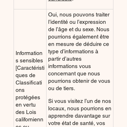
Oui, nous pouvons traiter
l’identité ou l’expression
de l’âge et du sexe. Nous
pourrions également être
en mesure de déduire ce
type d’informations à
Information
partir d’autres
s sensibles
informations vous
[Caractéristi
concernant que nous
ques de
pourrions obtenir de vous
Classificati
ou de tiers.
ons
protégées
Si vous visitez l’un de nos
en vertu
locaux, nous pourrions en
des Lois
apprendre davantage sur
californienn
votre état de santé, vos
es ou