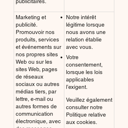
publicitaires.
Marketing et
Notre intérêt
publicité.
légitime lorsque
Promouvoir nos
nous avons une
produits, services
relation établie
et événements sur
avec vous.
nos propres sites
Votre
Web ou sur les
consentement,
sites Web, pages
lorsque les lois
de réseaux
applicables
sociaux ou autres
l’exigent.
médias tiers, par
lettre, e-mail ou
Veuillez également
autres formes de
consulter notre
communication
Politique relative
électronique, avec
aux cookies.