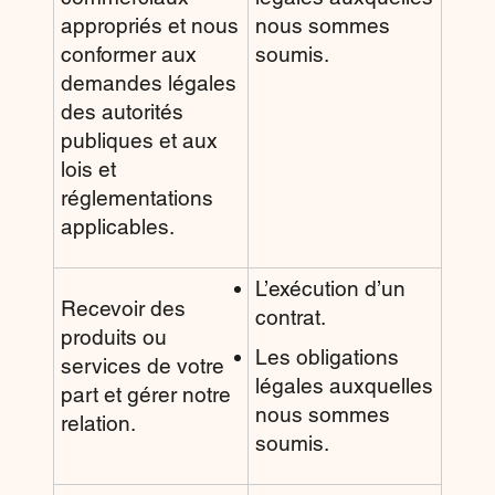
appropriés et nous
nous sommes
conformer aux
soumis.
demandes légales
des autorités
publiques et aux
lois et
réglementations
applicables.
L’exécution d’un
Recevoir des
contrat.
produits ou
Les obligations
services de votre
légales auxquelles
part et gérer notre
nous sommes
relation.
soumis.