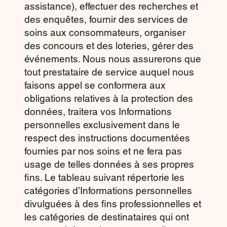
assistance), effectuer des recherches et
des enquêtes, fournir des services de
soins aux consommateurs, organiser
des concours et des loteries, gérer des
événements. Nous nous assurerons que
tout prestataire de service auquel nous
faisons appel se conformera aux
obligations relatives à la protection des
données, traitera vos Informations
personnelles exclusivement dans le
respect des instructions documentées
fournies par nos soins et ne fera pas
usage de telles données à ses propres
fins. Le tableau suivant répertorie les
catégories d’Informations personnelles
divulguées à des fins professionnelles et
les catégories de destinataires qui ont