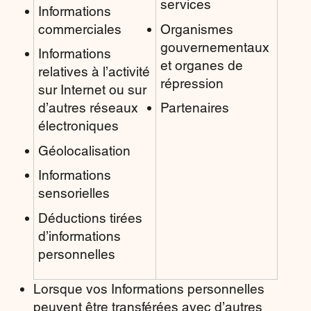
services
Informations
commerciales
Organismes
gouvernementaux
Informations
et organes de
relatives à l’activité
répression
sur Internet ou sur
d’autres réseaux
Partenaires
électroniques
Géolocalisation
Informations
sensorielles
Déductions tirées
d’informations
personnelles
Lorsque vos Informations personnelles
peuvent être transférées avec d’autres