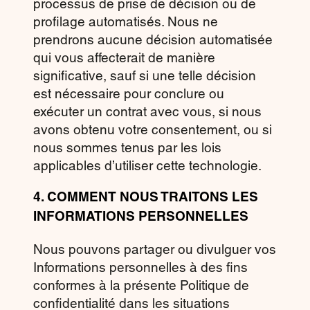
processus de prise de décision ou de
profilage automatisés. Nous ne
prendrons aucune décision automatisée
qui vous affecterait de manière
significative, sauf si une telle décision
est nécessaire pour conclure ou
exécuter un contrat avec vous, si nous
avons obtenu votre consentement, ou si
nous sommes tenus par les lois
applicables d’utiliser cette technologie.
4.
COMMENT NOUS TRAITONS LES
INFORMATIONS PERSONNELLES
Nous pouvons partager ou divulguer vos
Informations personnelles à des fins
conformes à la présente Politique de
confidentialité dans les situations