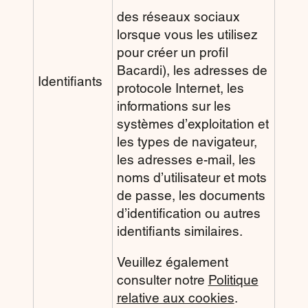
des réseaux sociaux
lorsque vous les utilisez
pour créer un profil
Bacardi), les adresses de
Identifiants
protocole Internet, les
informations sur les
systèmes d’exploitation et
les types de navigateur,
les adresses e-mail, les
noms d’utilisateur et mots
de passe, les documents
d’identification ou autres
identifiants similaires.
Veuillez également
consulter notre
Politique
relative aux cookies
.