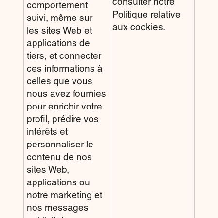
consulter notre
comportement
Politique relative
suivi, même sur
aux cookies.
les sites Web et
applications de
tiers, et connecter
ces informations à
celles que vous
nous avez fournies
pour enrichir votre
profil, prédire vos
intérêts et
personnaliser le
contenu de nos
sites Web,
applications ou
notre marketing et
nos messages