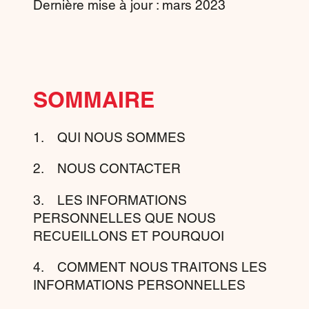
Dernière mise à jour : mars 2023
SOMMAIRE
1. QUI NOUS SOMMES
2. NOUS CONTACTER
3. LES INFORMATIONS
PERSONNELLES QUE NOUS
RECUEILLONS ET POURQUOI
4. COMMENT NOUS TRAITONS LES
INFORMATIONS PERSONNELLES