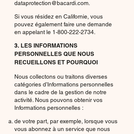
dataprotection@bacardi.com.
Si vous résidez en Californie, vous
pouvez également faire une demande
en appelant le 1-800-222-2734.
3.
LES INFORMATIONS
PERSONNELLES QUE NOUS
RECUEILLONS ET POURQUOI
Nous collectons ou traitons diverses
catégories d’Informations personnelles
dans le cadre de la gestion de notre
activité. Nous pouvons obtenir vos
Informations personnelles :
de votre part, par exemple, lorsque vous
vous abonnez à un service que nous