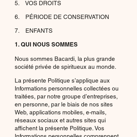
5. VOS DROITS
6. PÉRIODE DE CONSERVATION
7. ENFANTS
1. QUI NOUS SOMMES
Nous sommes Bacardi, la plus grande
société privée de spiritueux au monde.
La présente Politique s’applique aux
Informations personnelles collectées ou
traitées, par notre
groupe d’entreprises
,
en personne, par le biais de nos sites
Web, applications mobiles, e-mails,
réseaux sociaux et autres sites qui
affichent la présente Politique. Vos
Informations personnelles comprennent