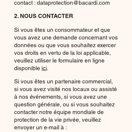
contact : dataprotection@bacardi.com
2. NOUS CONTACTER
Si vous êtes un consommateur et que
vous avez une demande concernant vos
données ou que vous souhaitez exercer
vos droits en vertu de la loi applicable,
veuillez utiliser le formulaire en ligne
disponible
ici
.
Si vous êtes un partenaire commercial,
si vous avez visité nos locaux ou assisté
à nos événements, si vous avez une
question générale, ou si vous souhaitez
contacter notre équipe mondiale de
protection de la vie privée, veuillez
envoyer un e-mail à :