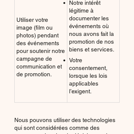
Notre intérêt
légitime à
documenter les
Utiliser votre
événements où
image (film ou
nous avons fait la
photos) pendant
promotion de nos
des événements
biens et services.
pour soutenir notre
campagne de
Votre
communication et
consentement,
de promotion.
lorsque les lois
applicables
l’exigent.
Nous pouvons utiliser des technologies
qui sont considérées comme des