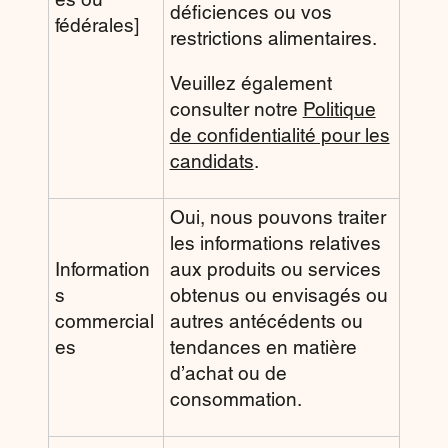
déficiences ou vos
fédérales]
restrictions alimentaires.
Veuillez également
consulter notre
Politique
de confidentialité pour les
candidats
.
Oui, nous pouvons traiter
les informations relatives
Information
aux produits ou services
s
obtenus ou envisagés ou
commercial
autres antécédents ou
es
tendances en matière
d’achat ou de
consommation.