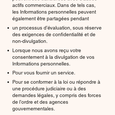
actifs commerciaux. Dans de tels cas,
les Informations personnelles peuvent
également être partagées pendant
un processus d’évaluation, sous réserve
des exigences de confidentialité et de
non-divulgation.
Lorsque nous avons reçu votre
consentement à la divulgation de vos
Informations personnelles.
Pour vous fournir un service.
Pour se conformer à la loi ou répondre à
une procédure judiciaire ou à des
demandes légales, y compris des forces
de l’ordre et des agences
gouvernementales.