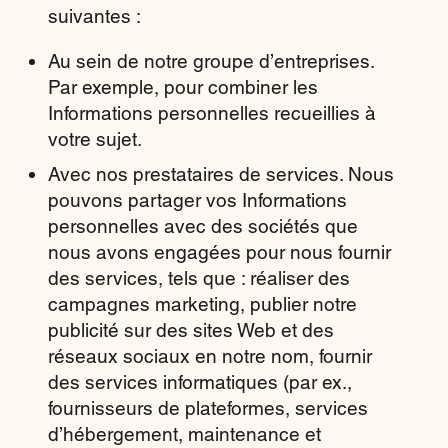
suivantes :
Au sein de notre groupe d’entreprises.
Par exemple, pour combiner les
Informations personnelles recueillies à
votre sujet.
Avec nos prestataires de services. Nous
pouvons partager vos Informations
personnelles avec des sociétés que
nous avons engagées pour nous fournir
des services, tels que : réaliser des
campagnes marketing, publier notre
publicité sur des sites Web et des
réseaux sociaux en notre nom, fournir
des services informatiques (par ex.,
fournisseurs de plateformes, services
d’hébergement, maintenance et