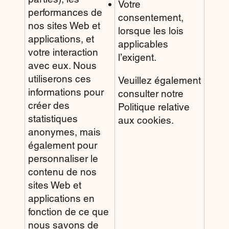
Votre
performances de
consentement,
nos sites Web et
lorsque les lois
applications, et
applicables
votre interaction
l’exigent.
avec eux. Nous
utiliserons ces
Veuillez également
informations pour
consulter notre
créer des
Politique relative
statistiques
aux cookies.
anonymes, mais
également pour
personnaliser le
contenu de nos
sites Web et
applications en
fonction de ce que
nous savons de