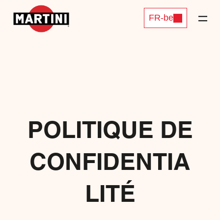
FR-be
POLITIQUE DE
CONFIDENTIA
LITÉ