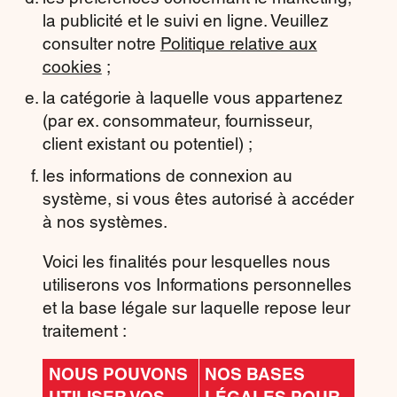
la publicité et le suivi en ligne. Veuillez
consulter notre
Politique relative aux
cookies
;
la catégorie à laquelle vous appartenez
(par ex. consommateur, fournisseur,
client existant ou potentiel) ;
les informations de connexion au
système, si vous êtes autorisé à accéder
à nos systèmes.
Voici les finalités pour lesquelles nous
utiliserons vos Informations personnelles
et la base légale sur laquelle repose leur
traitement :
NOUS POUVONS
NOS BASES