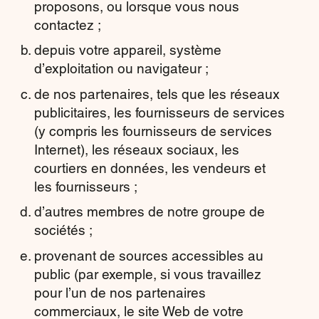
proposons, ou lorsque vous nous
contactez ;
depuis votre appareil, système
d’exploitation ou navigateur ;
de nos partenaires, tels que les réseaux
publicitaires, les fournisseurs de services
(y compris les fournisseurs de services
Internet), les réseaux sociaux, les
courtiers en données, les vendeurs et
les fournisseurs ;
d’autres membres de notre groupe de
sociétés ;
provenant de sources accessibles au
public (par exemple, si vous travaillez
pour l’un de nos partenaires
commerciaux, le site Web de votre