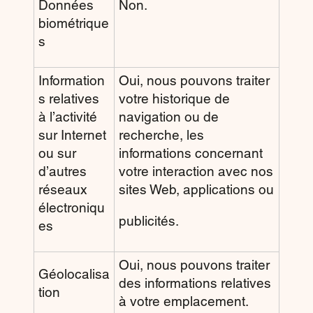
Données
Non.
biométrique
s
Information
Oui, nous pouvons traiter
s relatives
votre historique de
à l’activité
navigation ou de
sur Internet
recherche, les
ou sur
informations concernant
d’autres
votre interaction avec nos
réseaux
sites Web, applications ou
électroniqu
publicités.
es
Oui, nous pouvons traiter
Géolocalisa
des informations relatives
tion
à votre emplacement.