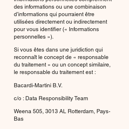
des informations ou une combinaison
d’informations qui pourraient être
utilisées directement ou indirectement
pour vous identifier (« Informations
personnelles »).
Si vous êtes dans une juridiction qui
reconnaît le concept de « responsable
du traitement » ou un concept similaire,
le responsable du traitement est :
Bacardi-Martini B.V.
c/o : Data Responsibility Team
Weena 505, 3013 AL Rotterdam, Pays-
Bas