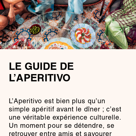
LE GUIDE DE
L’APERITIVO
L’Aperitivo est bien plus qu’un
simple apéritif avant le dîner ; c’est
une véritable expérience culturelle.
Un moment pour se détendre, se
retrouver entre amis et savourer