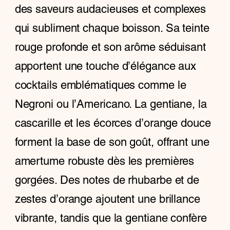
des saveurs audacieuses et complexes
qui subliment chaque boisson. Sa teinte
rouge profonde et son arôme séduisant
apportent une touche d’élégance aux
cocktails emblématiques comme le
Negroni ou l’Americano. La gentiane, la
cascarille et les écorces d’orange douce
forment la base de son goût, offrant une
amertume robuste dès les premières
gorgées. Des notes de rhubarbe et de
zestes d’orange ajoutent une brillance
vibrante, tandis que la gentiane confère