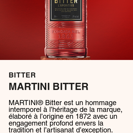
BITTER
MARTINI BITTER
MARTINI® Bitter est un hommage
intemporel à l’héritage de la marque,
élaboré à l’origine en 1872 avec un
engagement profond envers la
tradition et l’artisanat d’exception.