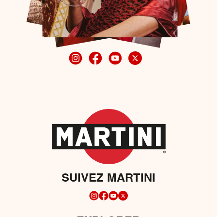
SUIVEZ MARTINI