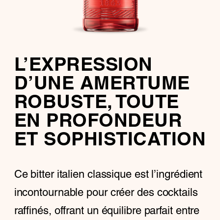
L’EXPRESSION
D’UNE AMERTUME
ROBUSTE, TOUTE
EN PROFONDEUR
ET SOPHISTICATION
Ce bitter italien classique est l’ingrédient
incontournable pour créer des cocktails
raffinés, offrant un équilibre parfait entre