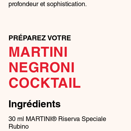
profondeur et sophistication.
PRÉPAREZ VOTRE
MARTINI
NEGRONI
COCKTAIL
Ingrédients
30
ml
MARTINI® Riserva Speciale
Rubino