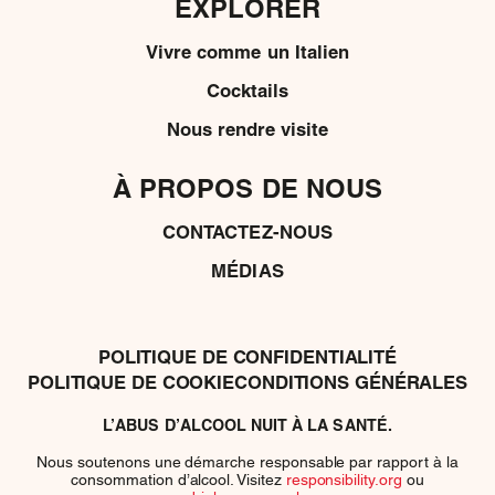
EXPLORER
Vivre comme un Italien
Cocktails
Nous rendre visite
À PROPOS DE NOUS
CONTACTEZ-NOUS
MÉDIAS
POLITIQUE DE CONFIDENTIALITÉ
POLITIQUE DE COOKIE
CONDITIONS GÉNÉRALES
L’ABUS D’ALCOOL NUIT À LA SANTÉ.
Nous soutenons une démarche responsable par rapport à la
consommation d’alcool. Visitez
responsibility.org
ou