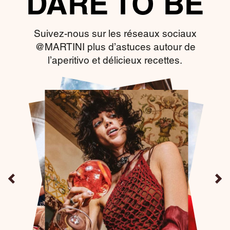
DARE TO BE
Suivez-nous sur les réseaux sociaux
@MARTINI plus d’astuces autour de
l’aperitivo et délicieux recettes.