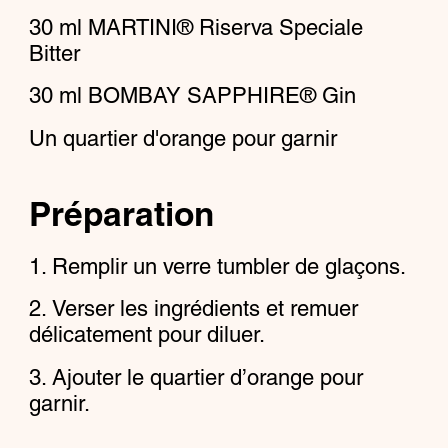
30
ml
MARTINI® Riserva Speciale
Bitter
30
ml
BOMBAY SAPPHIRE® Gin
Un quartier d'orange pour garnir
Préparation
Remplir un verre tumbler de glaçons.
Verser les ingrédients et remuer
délicatement pour diluer.
Ajouter le quartier d’orange pour
garnir.