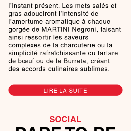
l’instant présent. Les mets salés et
gras adouciront l’intensité de
l’amertume aromatique à chaque
gorgée de MARTINI Negroni, faisant
ainsi ressortir les saveurs
complexes de la charcuterie ou la
simplicité rafraîchissante du tartare
de bœuf ou de la Burrata, créant
des accords culinaires sublimes.
LIRE LA SUITE
SOCIAL