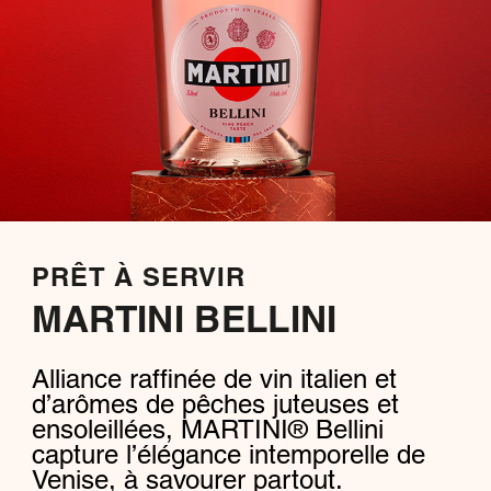
PRÊT À SERVIR
MARTINI BELLINI
Alliance raffinée de vin italien et
d’arômes de pêches juteuses et
ensoleillées, MARTINI® Bellini
capture l’élégance intemporelle de
Venise, à savourer partout.