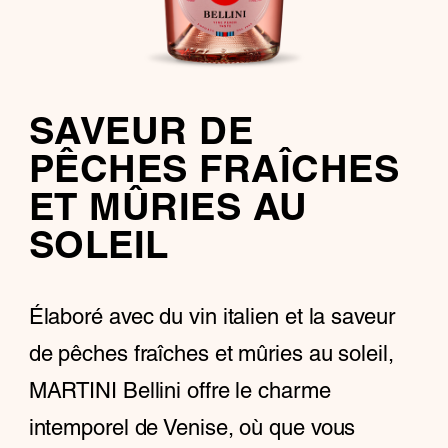
SAVEUR DE
PÊCHES FRAÎCHES
ET MÛRIES AU
SOLEIL
Élaboré avec du vin italien et la saveur
de pêches fraîches et mûries au soleil,
MARTINI Bellini offre le charme
intemporel de Venise, où que vous