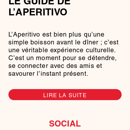
LE GUIDE DE
L’APERITIVO
L’Aperitivo est bien plus qu’une
simple boisson avant le dîner ; c’est
une véritable expérience culturelle.
C’est un moment pour se détendre,
se connecter avec des amis et
savourer l’instant présent.
LIRE LA SUITE
SOCIAL