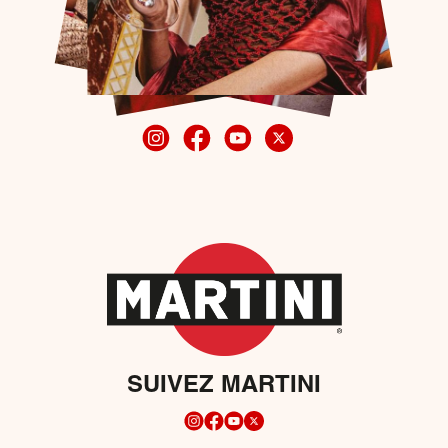
SUIVEZ MARTINI