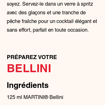
soyez. Servez-le dans un verre à spritz
avec des glaçons et une tranche de
pêche fraîche pour un cocktail élégant et
sans effort, parfait en toute occasion.
PRÉPAREZ VOTRE
BELLINI
Ingrédients
125
ml
MARTINI® Bellini