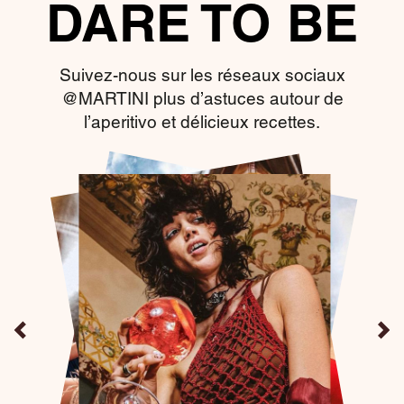
DARE TO BE
Suivez-nous sur les réseaux sociaux
@MARTINI plus d’astuces autour de
l’aperitivo et délicieux recettes.