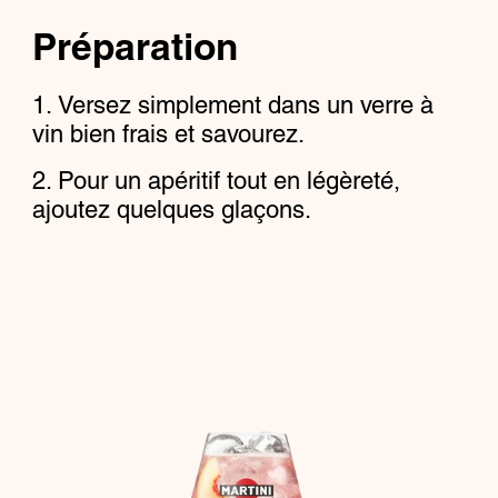
Préparation
Versez simplement dans un verre à
vin bien frais et savourez.
Pour un apéritif tout en légèreté,
ajoutez quelques glaçons.