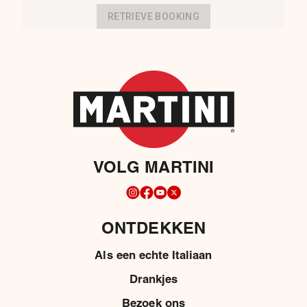
VOLG MARTINI
ONTDEKKEN
Als een echte Italiaan
Drankjes
Bezoek ons