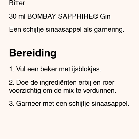
Bitter
30
ml
BOMBAY SAPPHIRE® Gin
Een schijfje sinaasappel als garnering.
Bereiding
Vul een beker met ijsblokjes.
Doe de ingrediënten erbij en roer
voorzichtig om de mix te verdunnen.
Garneer met een schijfje sinaasappel.