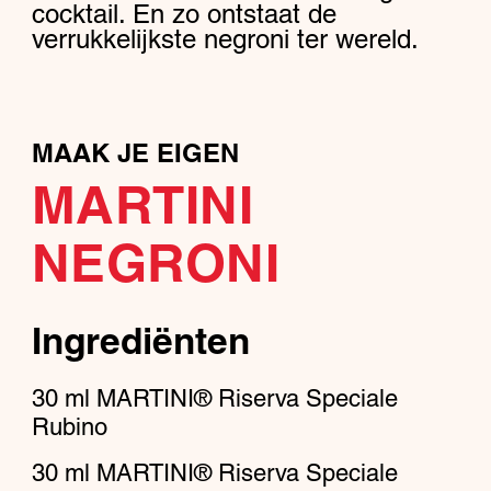
cocktail. En zo ontstaat de
verrukkelijkste negroni ter wereld.
MAAK JE EIGEN
MARTINI
NEGRONI
Ingrediënten
30
ml
MARTINI® Riserva Speciale
Rubino
30
ml
MARTINI® Riserva Speciale