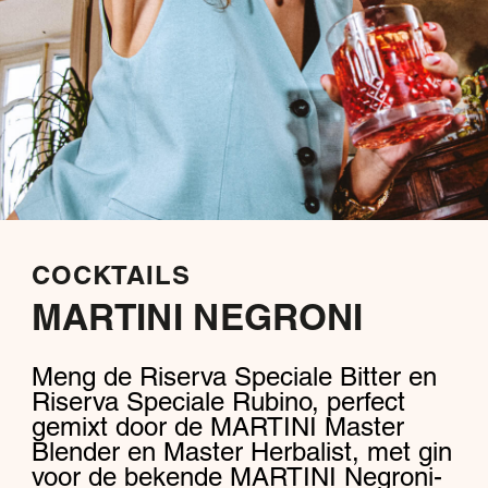
COCKTAILS
MARTINI NEGRONI
Meng de Riserva Speciale Bitter en
Riserva Speciale Rubino, perfect
gemixt door de MARTINI Master
Blender en Master Herbalist, met gin
voor de bekende MARTINI Negroni-