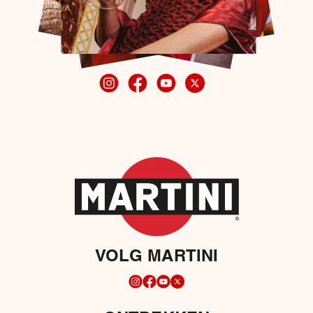
VOLG MARTINI