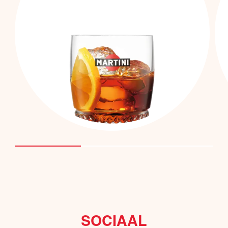
ROCKS
SOCIAAL