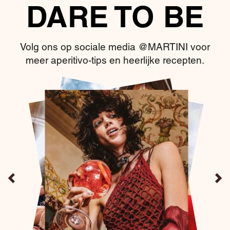
DARE TO BE
Volg ons op sociale media @MARTINI voor
meer aperitivo-tips en heerlijke recepten.