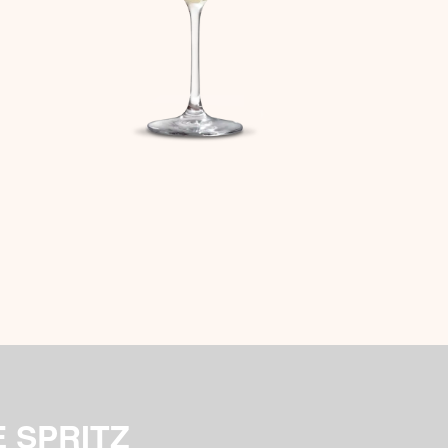
 SPRITZ