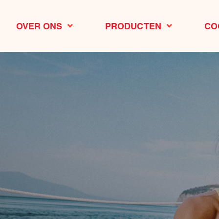
OVER ONS
PRODUCTEN
CO