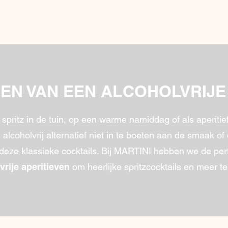
EN VAN EEN ALCOHOLVRIJE
 spritz in de tuin, op een warme namiddag of als aperitie
 alcoholvrij alternatief niet in te boeten aan de smaak of 
deze klassieke cocktails. Bij MARTINI hebben we de per
om heerlijke spritzcocktails en meer t
vrije aperitieven