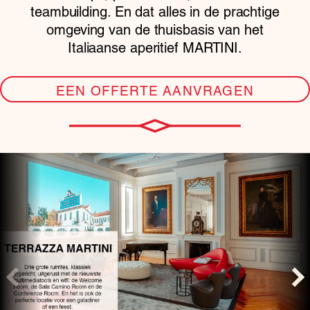
teambuilding. En dat alles in de prachtige
omgeving van de thuisbasis van het
Italiaanse aperitief MARTINI.
EEN OFFERTE AANVRAGEN