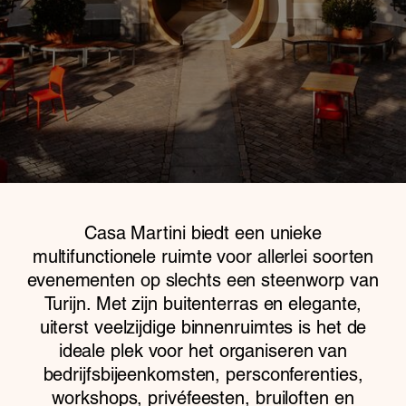
Casa Martini biedt een unieke
multifunctionele ruimte voor allerlei soorten
evenementen op slechts een steenworp van
Turijn. Met zijn buitenterras en elegante,
uiterst veelzijdige binnenruimtes is het de
ideale plek voor het organiseren van
bedrijfsbijeenkomsten, persconferenties,
workshops, privéfeesten, bruiloften en