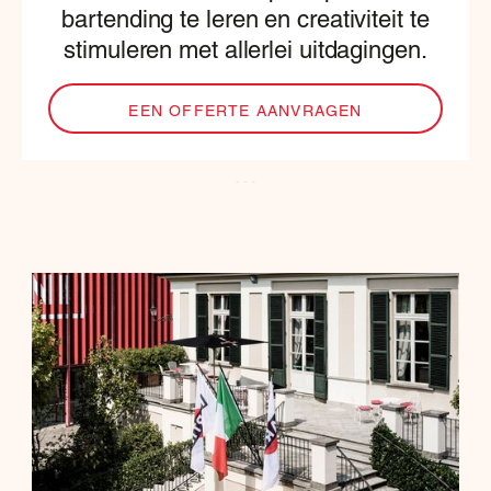
bartending te leren en creativiteit te
stimuleren met allerlei uitdagingen.
EEN OFFERTE AANVRAGEN
…