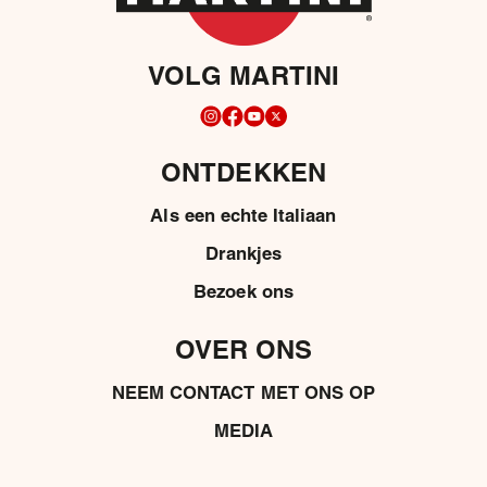
VOLG MARTINI
ONTDEKKEN
Als een echte Italiaan
Drankjes
Bezoek ons
OVER ONS
NEEM CONTACT MET ONS OP
MEDIA