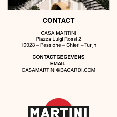
CONTACT
CASA MARTINI
Piazza Luigi Rossi 2
10023 – Pessione – Chieri – Turijn
CONTACTGEGEVENS
:
EMAIL
CASAMARTINI@BACARDI.COM