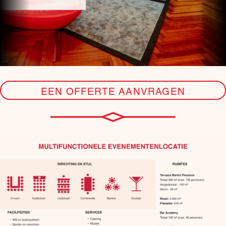
EEN OFFERTE AANVRAGEN