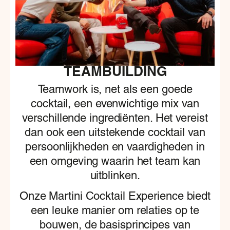
TEAMBUILDING
Teamwork is, net als een goede
cocktail, een evenwichtige mix van
verschillende ingrediënten. Het vereist
dan ook een uitstekende cocktail van
persoonlijkheden en vaardigheden in
een omgeving waarin het team kan
uitblinken.
Onze Martini Cocktail Experience biedt
een leuke manier om relaties op te
bouwen, de basisprincipes van