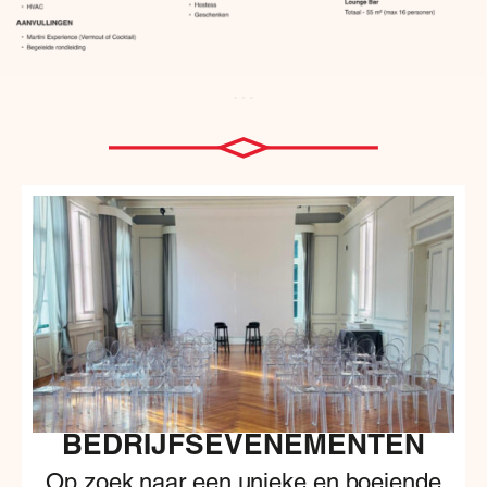
…
BEDRIJFSEVENEMENTEN
Op zoek naar een unieke en boeiende