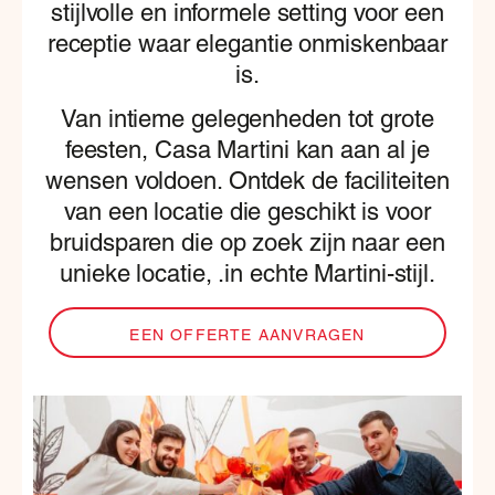
stijlvolle en informele setting voor een
receptie waar elegantie onmiskenbaar
is.
Van intieme gelegenheden tot grote
feesten, Casa Martini kan aan al je
wensen voldoen. Ontdek de faciliteiten
van een locatie die geschikt is voor
bruidsparen die op zoek zijn naar een
unieke locatie, .in echte Martini-stijl.
EEN OFFERTE AANVRAGEN