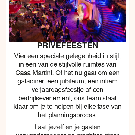
PRIVÉFEESTEN
Vier een speciale gelegenheid in stijl,
in een van de stijlvolle ruimtes van
Casa Martini. Of het nu gaat om een
galadiner, een jubileum, een intiem
verjaardagsfeestje of een
bedrijfsevenement, ons team staat
klaar om je te helpen bij elke fase van
het planningsproces.
Laat jezelf en je gasten