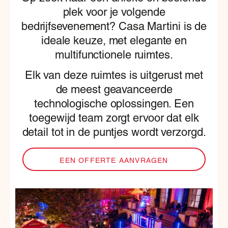
plek voor je volgende
bedrijfsevenement? Casa Martini is de
ideale keuze, met elegante en
multifunctionele ruimtes.
Elk van deze ruimtes is uitgerust met
de meest geavanceerde
technologische oplossingen. Een
toegewijd team zorgt ervoor dat elk
detail tot in de puntjes wordt verzorgd.
EEN OFFERTE AANVRAGEN