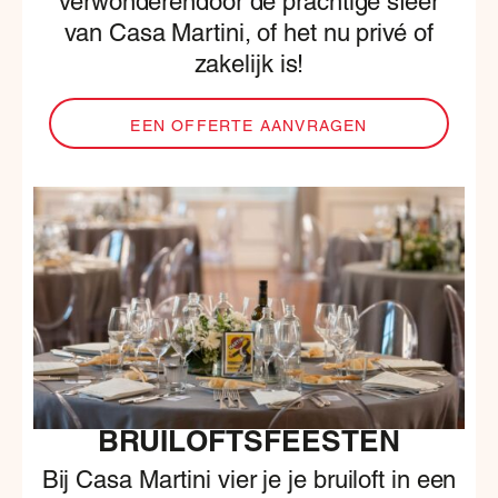
verwonderendoor de prachtige sfeer
van Casa Martini, of het nu privé of
zakelijk is!
EEN OFFERTE AANVRAGEN
BRUILOFTSFEESTEN
Bij Casa Martini vier je je bruiloft in een