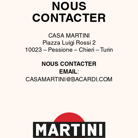
NOUS
CONTACTER
CASA MARTINI
Piazza Luigi Rossi 2
10023 – Pessione – Chieri – Turin
NOUS CONTACTER
:
EMAIL
CASAMARTINI@BACARDI.COM