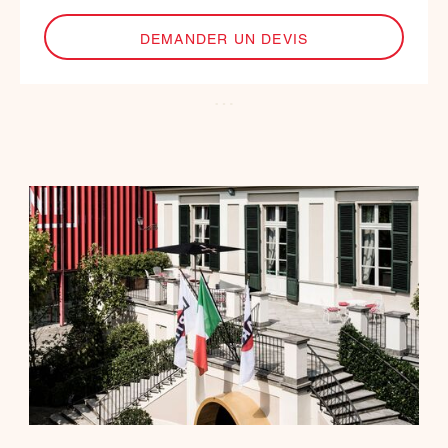
DEMANDER UN DEVIS
…