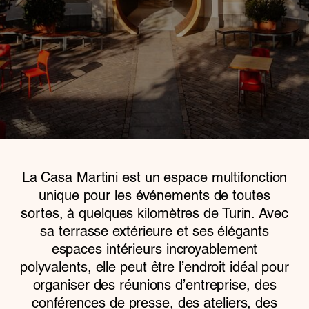
La Casa Martini est un espace multifonction
unique pour les événements de toutes
sortes, à quelques kilomètres de Turin. Avec
sa terrasse extérieure et ses élégants
espaces intérieurs incroyablement
polyvalents, elle peut être l’endroit idéal pour
organiser des réunions d’entreprise, des
conférences de presse, des ateliers, des