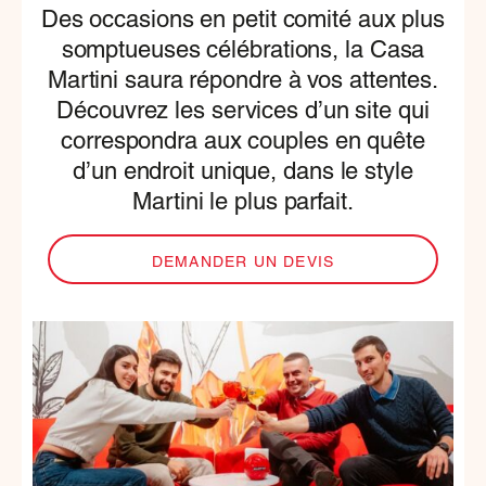
Des occasions en petit comité aux plus
somptueuses célébrations, la Casa
Martini saura répondre à vos attentes.
Découvrez les services d’un site qui
correspondra aux couples en quête
d’un endroit unique, dans le style
Martini le plus parfait.
DEMANDER UN DEVIS