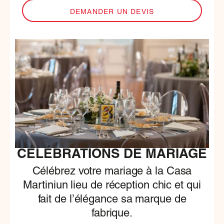
DEMANDER UN DEVIS
CÉLÉBRATIONS DE MARIAGE
Célébrez votre mariage à la Casa
Martiniun lieu de réception chic et qui
fait de l’élégance sa marque de
fabrique.