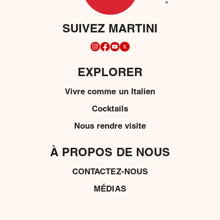
SUIVEZ MARTINI
EXPLORER
Vivre comme un Italien
Cocktails
Nous rendre visite
À PROPOS DE NOUS
CONTACTEZ-NOUS
MÉDIAS