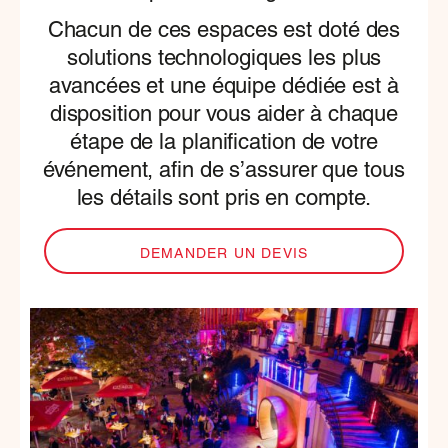
Chacun de ces espaces est doté des
solutions technologiques les plus
avancées et une équipe dédiée est à
disposition pour vous aider à chaque
étape de la planification de votre
événement, afin de s’assurer que tous
les détails sont pris en compte.
DEMANDER UN DEVIS