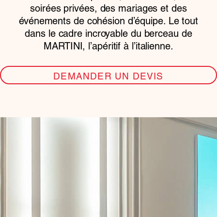
soirées privées, des mariages et des
événements de cohésion d’équipe. Le tout
dans le cadre incroyable du berceau de
MARTINI, l’apéritif à l’italienne.
DEMANDER UN DEVIS