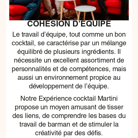
COHÉSION D’ÉQUIPE
Le travail d’équipe, tout comme un bon
cocktail, se caractérise par un mélange
équilibré de plusieurs ingrédients. Il
nécessite un excellent assortiment de
personnalités et de compétences, mais
aussi un environnement propice au
développement de l’équipe.
Notre Expérience cocktail Martini
propose un moyen amusant de tisser
des liens, de comprendre les bases du
travail de barman et de stimuler la
créativité par des défis.