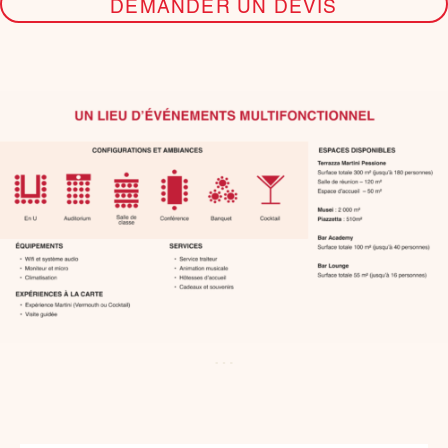
DEMANDER UN DEVIS
…