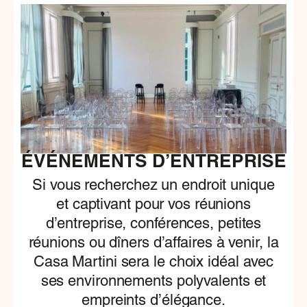
ÉVÉNEMENTS D’ENTREPRISE
Si vous recherchez un endroit unique
et captivant pour vos réunions
d’entreprise, conférences, petites
réunions ou dîners d’affaires à venir, la
Casa Martini sera le choix idéal avec
ses environnements polyvalents et
empreints d’élégance.