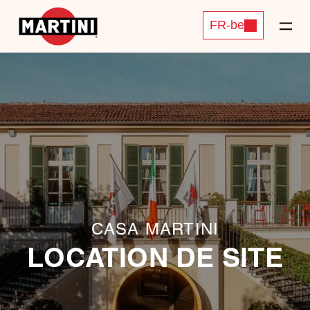
FR-be
CASA MARTINI
LOCATION DE SITE