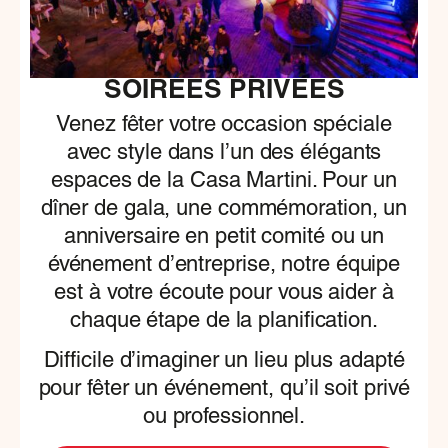
SOIRÉES PRIVÉES
Venez fêter votre occasion spéciale
avec style dans l’un des élégants
espaces de la Casa Martini. Pour un
dîner de gala, une commémoration, un
anniversaire en petit comité ou un
événement d’entreprise, notre équipe
est à votre écoute pour vous aider à
chaque étape de la planification.
Difficile d’imaginer un lieu plus adapté
pour fêter un événement, qu’il soit privé
ou professionnel.