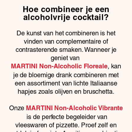
Hoe combineer je een
alcoholvrije cocktail?
De kunst van het combineren is het
vinden van complementaire of
contrasterende smaken. Wanneer je
geniet van
, kan
MARTINI Non-Alcoholic Floreale
je de bloemige drank combineren met
een assortiment van lichte Italiaanse
hapjes zoals olijven en bruschetta.
Onze
MARTINI Non-Alcoholic Vibrante
is de perfecte begeleider van
vleeswaren of pizzette. Proef zelf en