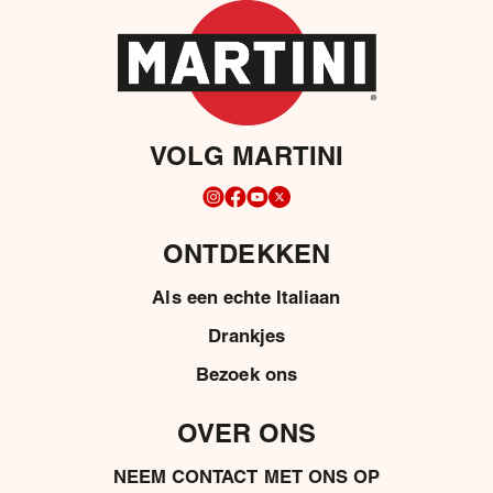
VOLG MARTINI
ONTDEKKEN
Als een echte Italiaan
Drankjes
Bezoek ons
OVER ONS
NEEM CONTACT MET ONS OP