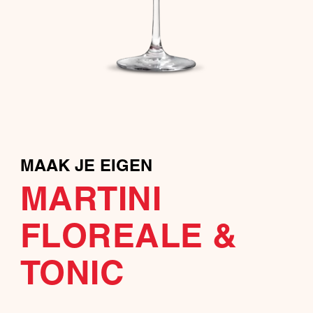
MAAK JE EIGEN
MARTINI
FLOREALE &
TONIC