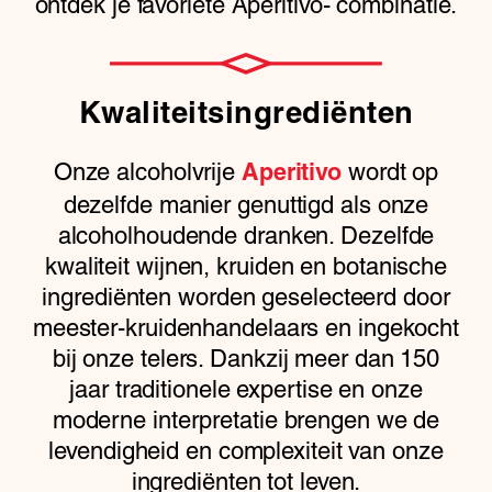
ontdek je favoriete Aperitivo- combinatie.
Kwaliteitsingrediënten
Onze alcoholvrije
wordt op
Aperitivo
dezelfde manier genuttigd als onze
alcoholhoudende dranken. Dezelfde
kwaliteit wijnen, kruiden en botanische
ingrediënten worden geselecteerd door
meester-kruidenhandelaars en ingekocht
bij onze telers. Dankzij meer dan 150
jaar traditionele expertise en onze
moderne interpretatie brengen we de
levendigheid en complexiteit van onze
ingrediënten tot leven.