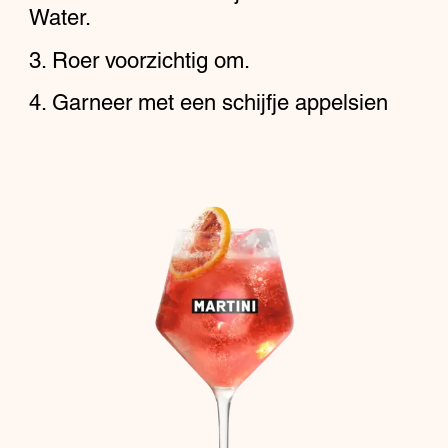
Water.
Roer voorzichtig om.
Garneer met een schijfje appelsien