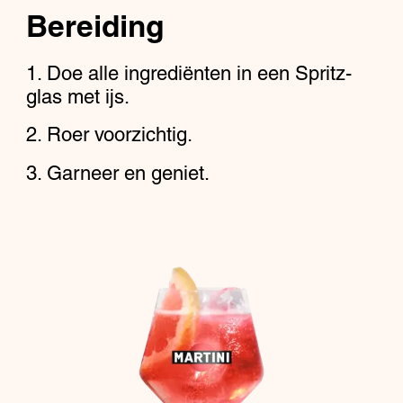
Bereiding
Doe alle ingrediënten in een Spritz-
glas met ijs.
Roer voorzichtig.
Garneer en geniet.