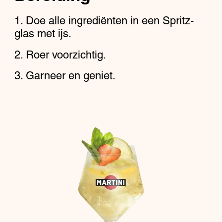
Doe alle ingrediënten in een Spritz-
glas met ijs.
Roer voorzichtig.
Garneer en geniet.