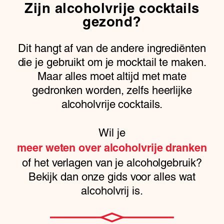
Zijn alcoholvrije cocktails
gezond?
Dit hangt af van de andere ingrediënten
die je gebruikt om je mocktail te maken.
Maar alles moet altijd met mate
gedronken worden, zelfs heerlijke
alcoholvrije cocktails.
Wil je
meer weten over alcoholvrije dranken
of het verlagen van je alcoholgebruik?
Bekijk dan onze gids voor alles wat
alcoholvrij is.