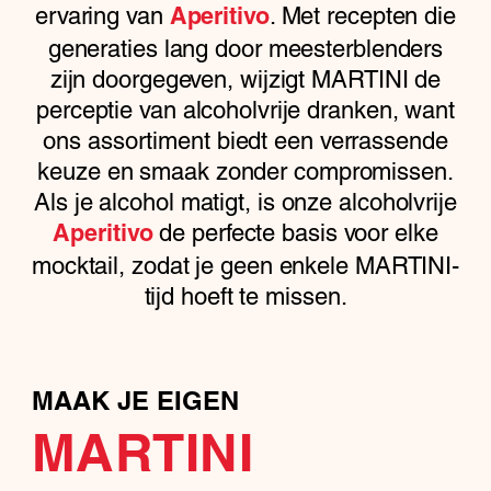
ervaring van
. Met recepten die
Aperitivo
generaties lang door meesterblenders
zijn doorgegeven, wijzigt MARTINI de
perceptie van alcoholvrije dranken, want
ons assortiment biedt een verrassende
keuze en smaak zonder compromissen.
Als je alcohol matigt, is onze alcoholvrije
de perfecte basis voor elke
Aperitivo
mocktail, zodat je geen enkele MARTINI-
tijd hoeft te missen.
MAAK JE EIGEN
MARTINI