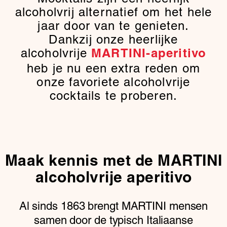
alcoholvrij alternatief om het hele
jaar door van te genieten.
Dankzij onze heerlijke
alcoholvrije
MARTINI-aperitivo
heb je nu een extra reden om
onze favoriete alcoholvrije
cocktails te proberen.
Maak kennis met de MARTINI
alcoholvrije aperitivo
Al sinds 1863 brengt MARTINI mensen
samen door de typisch Italiaanse