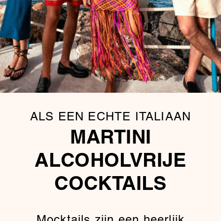
ALS EEN ECHTE ITALIAAN
MARTINI
ALCOHOLVRIJE
COCKTAILS
Mocktails zijn een heerlijk