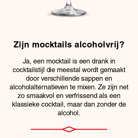
Zijn mocktails alcoholvrij?
Ja, een mocktail is een drank in
cocktailstijl die meestal wordt gemaakt
door verschillende sappen en
alcoholalternatieven te mixen. Ze zijn net
zo smaakvol en verfrissend als een
klassieke cocktail, maar dan zonder de
alcohol.