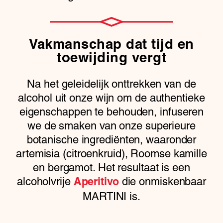
Vakmanschap dat tijd en
toewijding vergt
Na het geleidelijk onttrekken van de
alcohol uit onze wijn om de authentieke
eigenschappen te behouden, infuseren
we de smaken van onze superieure
botanische ingrediënten, waaronder
artemisia (citroenkruid), Roomse kamille
en bergamot. Het resultaat is een
alcoholvrije
die onmiskenbaar
Aperitivo
MARTINI is.