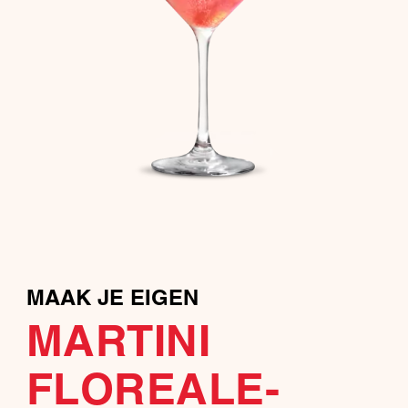
MAAK JE EIGEN
MARTINI
FLOREALE-