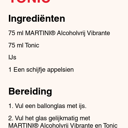
Ingrediënten
75
ml
MARTINI® Alcoholvrij Vibrante
75
ml
Tonic
IJs
1
Een schijfje appelsien
Bereiding
Vul een ballonglas met ijs.
Vul het glas gelijkmatig met
MARTINI® Alcoholvrij Vibrante en Tonic