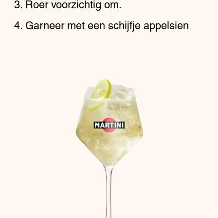
Roer voorzichtig om.
Garneer met een schijfje appelsien