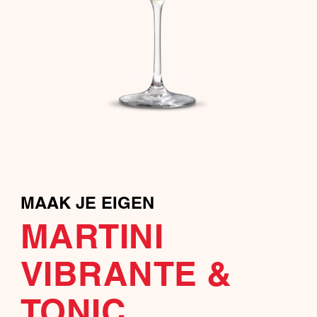
MAAK JE EIGEN
MARTINI
VIBRANTE &
TONIC