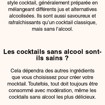
style cocktail, généralement préparée en
mélangeant différents jus et alternatives
alcoolisées. Ils sont aussi savoureux et
rafraîchissants qu’un cocktail classique,
mais sans l’alcool.
Les cocktails sans alcool sont-
ils sains ?
Cela dépendra des autres ingrédients
que vous choisissez pour créer votre
mocktail. Toutefois, tout doit toujours être
consommé avec modération, même les
cocktails sans alcool les plus délicieux.