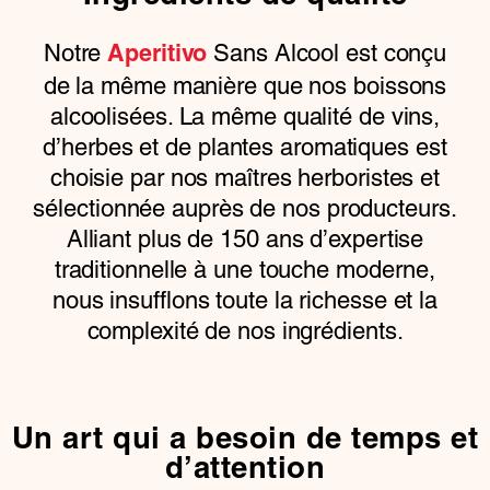
Notre
Sans Alcool est conçu
Aperitivo
de la même manière que nos boissons
alcoolisées. La même qualité de vins,
d’herbes et de plantes aromatiques est
choisie par nos maîtres herboristes et
sélectionnée auprès de nos producteurs.
Alliant plus de 150 ans d’expertise
traditionnelle à une touche moderne,
nous insufflons toute la richesse et la
complexité de nos ingrédients.
Un art qui a besoin de temps et
d’attention