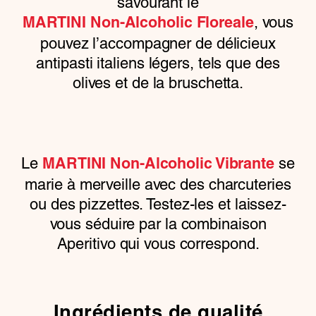
savourant le
, vous
MARTINI Non-Alcoholic Floreale
pouvez l’accompagner de délicieux
antipasti italiens légers, tels que des
olives et de la bruschetta.
Le
se
MARTINI Non-Alcoholic Vibrante
marie à merveille avec des charcuteries
ou des pizzettes. Testez-les et laissez-
vous séduire par la combinaison
Aperitivo qui vous correspond.
Ingrédients de qualité