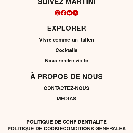
SUIVEZ MARTINI
EXPLORER
Vivre comme un Italien
Cocktails
Nous rendre visite
À PROPOS DE NOUS
CONTACTEZ-NOUS
MÉDIAS
POLITIQUE DE CONFIDENTIALITÉ
POLITIQUE DE COOKIE
CONDITIONS GÉNÉRALES