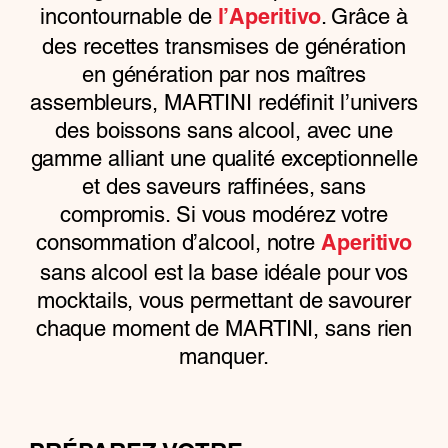
incontournable de
. Grâce à
l’Aperitivo
des recettes transmises de génération
en génération par nos maîtres
assembleurs, MARTINI redéfinit l’univers
des boissons sans alcool, avec une
gamme alliant une qualité exceptionnelle
et des saveurs raffinées, sans
compromis. Si vous modérez votre
consommation d’alcool, notre
Aperitivo
sans alcool est la base idéale pour vos
mocktails, vous permettant de savourer
chaque moment de MARTINI, sans rien
manquer.