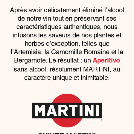
Après avoir délicatement éliminé l’alcool
de notre vin tout en préservant ses
caractéristiques authentiques, nous
infusons les saveurs de nos plantes et
herbes d’exception, telles que
l’Artemisia, la Camomille Romaine et la
Bergamote. Le résultat : un
Aperitivo
sans alcool, résolument MARTINI, au
caractère unique et inimitable.