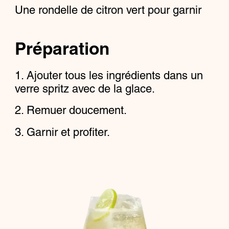
Une rondelle de citron vert pour garnir
Préparation
Ajouter tous les ingrédients dans un
verre spritz avec de la glace.
Remuer doucement.
Garnir et profiter.