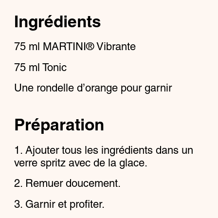
Ingrédients
75
ml
MARTINI® Vibrante
75
ml
Tonic
Une rondelle d’orange pour garnir
Préparation
Ajouter tous les ingrédients dans un
verre spritz avec de la glace.
Remuer doucement.
Garnir et profiter.