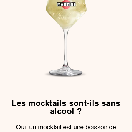
Les mocktails sont-ils sans
alcool ?
Oui, un mocktail est une boisson de