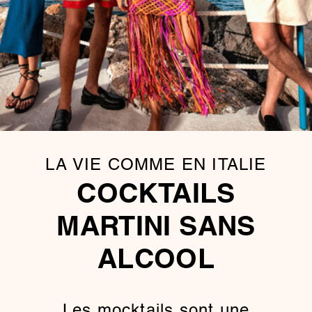
LA VIE COMME EN ITALIE
COCKTAILS
MARTINI SANS
ALCOOL
Les mocktails sont une