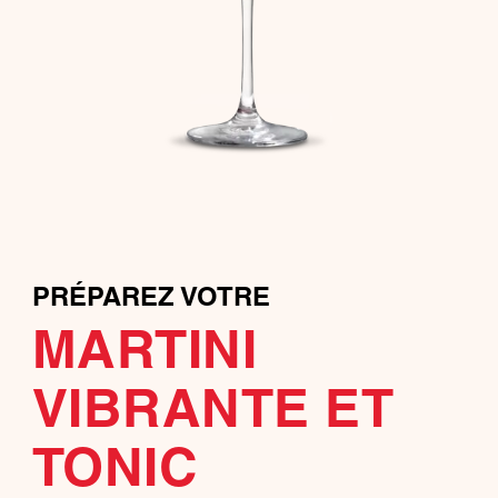
PRÉPAREZ VOTRE
MARTINI
VIBRANTE ET
TONIC