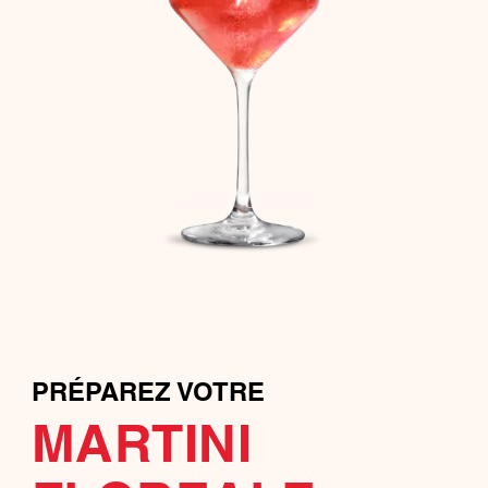
PRÉPAREZ VOTRE
MARTINI