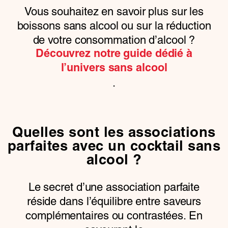
Vous souhaitez en savoir plus sur les
boissons sans alcool ou sur la réduction
de votre consommation d’alcool ?
Découvrez notre guide dédié à
l’univers sans alcool
.
Quelles sont les associations
parfaites avec un cocktail sans
alcool ?
Le secret d’une association parfaite
réside dans l’équilibre entre saveurs
complémentaires ou contrastées. En