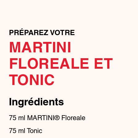
PRÉPAREZ VOTRE
MARTINI
FLOREALE ET
TONIC
Ingrédients
75
ml
MARTINI® Floreale
75
ml
Tonic