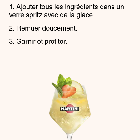
Ajouter tous les ingrédients dans un
verre spritz avec de la glace.
Remuer doucement.
Garnir et profiter.