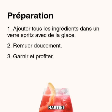
Préparation
Ajouter tous les ingrédients dans un
verre spritz avec de la glace.
Remuer doucement.
Garnir et profiter.