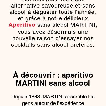
alternative savoureuse et sans
alcool à déguster toute l’année,
et grâce à notre délicieux
sans alcool MARTINI,
Aperitivo
vous avez désormais une
nouvelle raison d’essayer nos
cocktails sans alcool préférés.
À découvrir : aperitivo
MARTINI sans alcool
Depuis 1863, MARTINI assemble les
gens autour de l’expérience