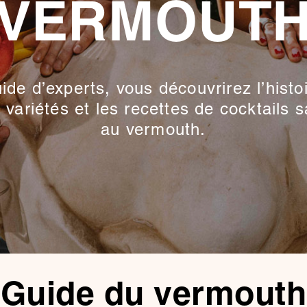
VERMOUT
ide d’experts, vous découvrirez l’histoi
s variétés et les recettes de cocktails 
au vermouth.
Guide du vermouth