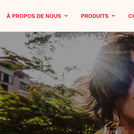
À PROPOS DE NOUS
PRODUITS
C