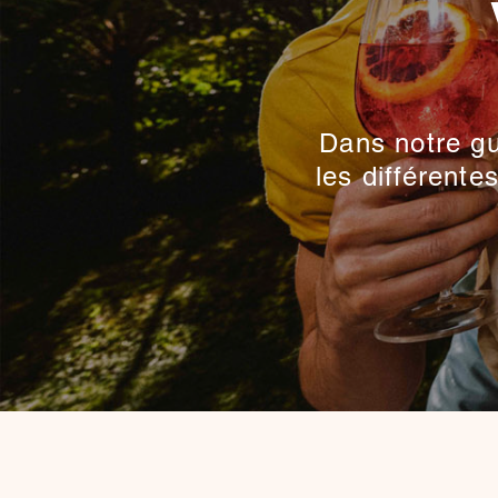
Dans notre gu
les différente