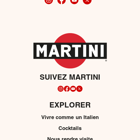
SUIVEZ MARTINI
EXPLORER
Vivre comme un Italien
Cocktails
Nous rendre visite