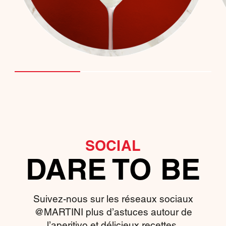
SOCIAL
DARE TO BE
Suivez-nous sur les réseaux sociaux
@MARTINI plus d’astuces autour de
l’aperitivo et délicieux recettes.