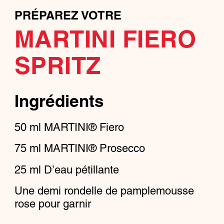
PRÉPAREZ VOTRE
MARTINI FIERO
SPRITZ
Ingrédients
50
ml
MARTINI® Fiero
75
ml
MARTINI® Prosecco
25
ml
D’eau pétillante
Une demi rondelle de pamplemousse
rose pour garnir