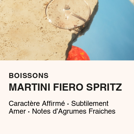
BOISSONS
MARTINI FIERO SPRITZ
Caractère Affirmé
Subtilement
·
Amer
Notes d’Agrumes Fraiches
·