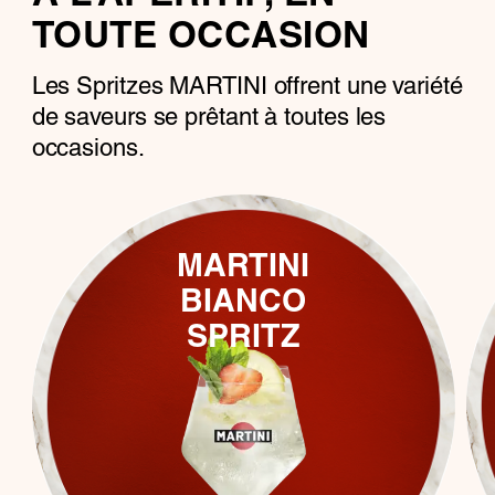
TOUTE OCCASION
Les Spritzes MARTINI offrent une variété
de saveurs se prêtant à toutes les
occasions.
MARTINI
BIANCO
SPRITZ