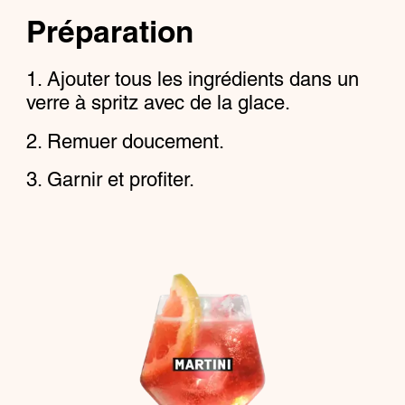
Préparation
Ajouter tous les ingrédients dans un
verre à spritz avec de la glace.
Remuer doucement.
Garnir et profiter.