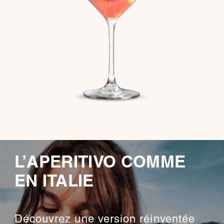
L’APERITIVO COMME
EN ITALIE
Découvrez une version réinventée