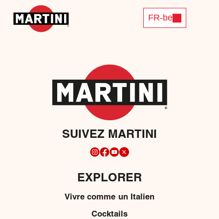
FR-be
SUIVEZ MARTINI
EXPLORER
Vivre comme un Italien
Cocktails