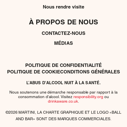
Nous rendre visite
À PROPOS DE NOUS
CONTACTEZ-NOUS
MÉDIAS
POLITIQUE DE CONFIDENTIALITÉ
POLITIQUE DE COOKIE
CONDITIONS GÉNÉRALES
L’ABUS D’ALCOOL NUIT À LA SANTÉ.
Nous soutenons une démarche responsable par rapport à la
consommation d’alcool. Visitez
responsibility.org
ou
drinkaware.co.uk
.
©2026 MARTINI, LA CHARTE GRAPHIQUE ET LE LOGO «BALL
AND BAR» SONT DES MARQUES COMMERCIALES.