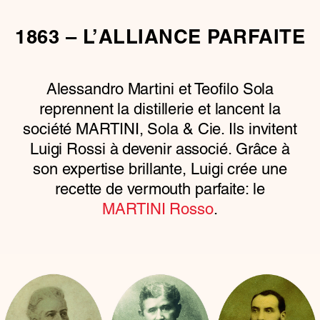
1863 – L’ALLIANCE PARFAITE
Alessandro Martini et Teofilo Sola
reprennent la distillerie et lancent la
société MARTINI, Sola & Cie. Ils invitent
Luigi Rossi à devenir associé. Grâce à
son expertise brillante, Luigi crée une
recette de vermouth parfaite: le
MARTINI Rosso
.