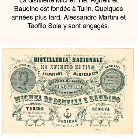
La distillerie Michel, Re, Agnelli et
Baudino est fondée à Turin. Quelques
années plus tard, Alessandro Martini et
Teofilo Sola y sont engagés.