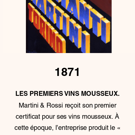
1871
LES PREMIERS VINS MOUSSEUX.
Martini & Rossi reçoit son premier
certificat pour ses vins mousseux. À
cette époque, l’entreprise produit le «