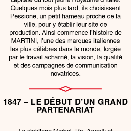
Quelques mois plus tard, ils choisissent
Pessione, un petit hameau proche de la
ville, pour y établir leur site de
production. Ainsi commence l’histoire de
MARTINI, l’une des marques italiennes
les plus célèbres dans le monde, forgée
par le travail acharné, la vision, la qualité
et des campagnes de communication
novatrices.
1847 – LE DÉBUT D’UN GRAND
PARTENARIAT