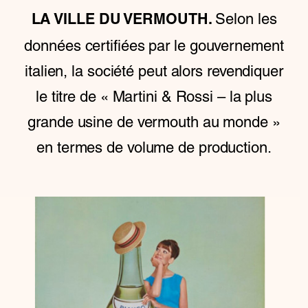
Selon les
LA VILLE DU VERMOUTH.
données certifiées par le gouvernement
italien, la société peut alors revendiquer
le titre de « Martini & Rossi – la plus
grande usine de vermouth au monde »
en termes de volume de production.