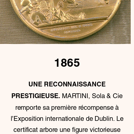
1865
UNE RECONNAISSANCE
MARTINI, Sola & Cie
PRESTIGIEUSE.
remporte sa première récompense à
l’Exposition internationale de Dublin. Le
certificat arbore une figure victorieuse