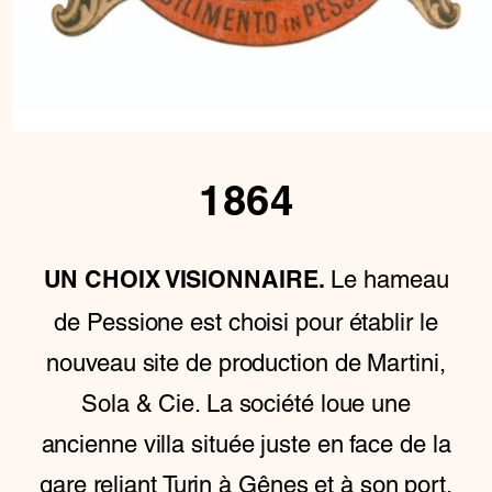
1864
Le hameau
UN CHOIX VISIONNAIRE.
de Pessione est choisi pour établir le
nouveau site de production de Martini,
Sola & Cie. La société loue une
ancienne villa située juste en face de la
gare reliant Turin à Gênes et à son port.