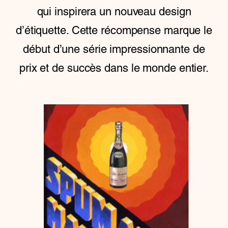
qui inspirera un nouveau design
d’étiquette. Cette récompense marque le
début d’une série impressionnante de
prix et de succès dans le monde entier.