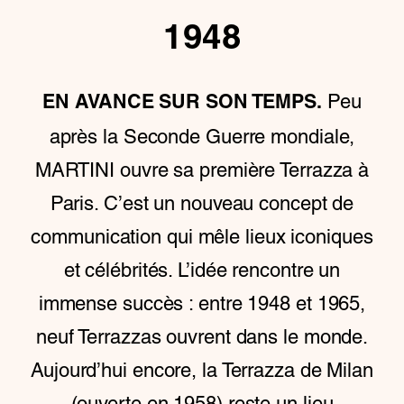
1948
Peu
EN AVANCE SUR SON TEMPS.
après la Seconde Guerre mondiale,
MARTINI ouvre sa première Terrazza à
Paris. C’est un nouveau concept de
communication qui mêle lieux iconiques
et célébrités. L’idée rencontre un
immense succès : entre 1948 et 1965,
neuf Terrazzas ouvrent dans le monde.
Aujourd’hui encore, la Terrazza de Milan
(ouverte en 1958) reste un lieu