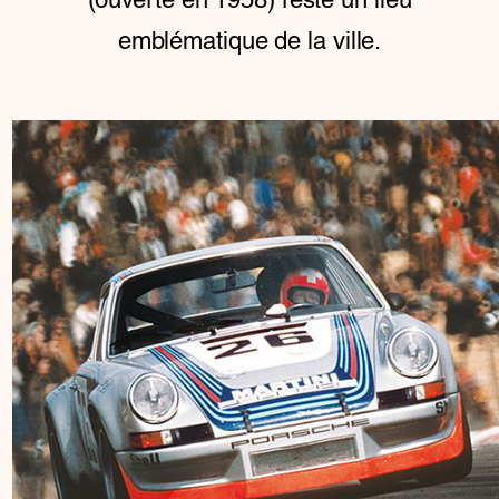
emblématique de la ville.