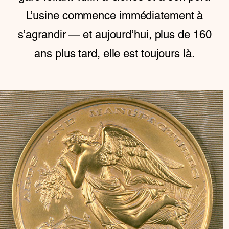
L’usine commence immédiatement à
s’agrandir — et aujourd’hui, plus de 160
ans plus tard, elle est toujours là.