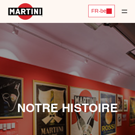
FR-be
NOTRE HISTOIRE