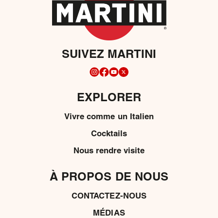
SUIVEZ MARTINI
EXPLORER
Vivre comme un Italien
Cocktails
Nous rendre visite
À PROPOS DE NOUS
CONTACTEZ-NOUS
MÉDIAS