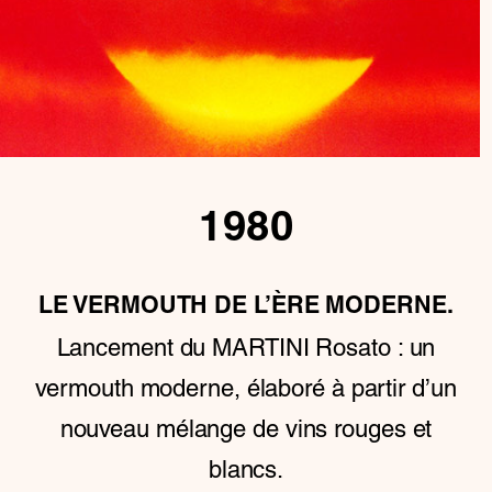
1980
LE VERMOUTH DE L’ÈRE MODERNE.
Lancement du MARTINI Rosato : un
vermouth moderne, élaboré à partir d’un
nouveau mélange de vins rouges et
blancs.