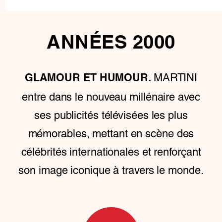
ANNÉES 2000
MARTINI
GLAMOUR ET HUMOUR.
entre dans le nouveau millénaire avec
ses publicités télévisées les plus
mémorables, mettant en scène des
célébrités internationales et renforçant
son image iconique à travers le monde.