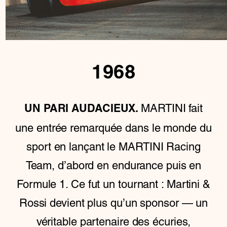
1968
MARTINI fait
UN PARI AUDACIEUX.
une entrée remarquée dans le monde du
sport en lançant le MARTINI Racing
Team, d’abord en endurance puis en
Formule 1. Ce fut un tournant : Martini &
Rossi devient plus qu’un sponsor — un
véritable partenaire des écuries,