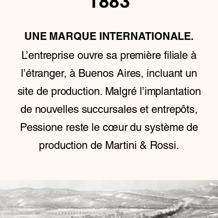
1883
UNE MARQUE INTERNATIONALE.
L’entreprise ouvre sa première filiale à
l’étranger, à Buenos Aires, incluant un
site de production. Malgré l’implantation
de nouvelles succursales et entrepôts,
Pessione reste le cœur du système de
production de Martini & Rossi.