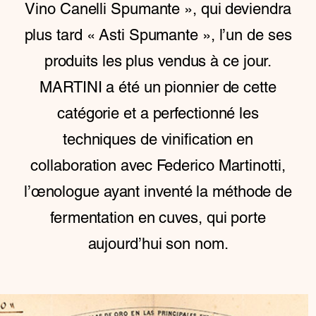
Vino Canelli Spumante », qui deviendra
plus tard « Asti Spumante », l’un de ses
produits les plus vendus à ce jour.
MARTINI a été un pionnier de cette
catégorie et a perfectionné les
techniques de vinification en
collaboration avec Federico Martinotti,
l’œnologue ayant inventé la méthode de
fermentation en cuves, qui porte
aujourd’hui son nom.