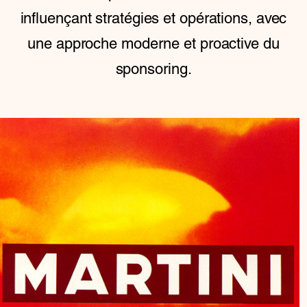
influençant stratégies et opérations, avec
une approche moderne et proactive du
sponsoring.