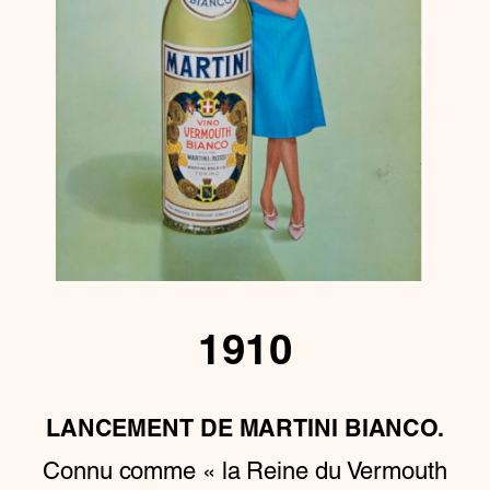
1910
LANCEMENT DE MARTINI BIANCO.
Connu comme « la Reine du Vermouth