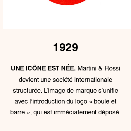
1929
Martini & Rossi
UNE ICÔNE EST NÉE.
devient une société internationale
structurée. L’image de marque s’unifie
avec l’introduction du logo « boule et
barre », qui est immédiatement déposé.