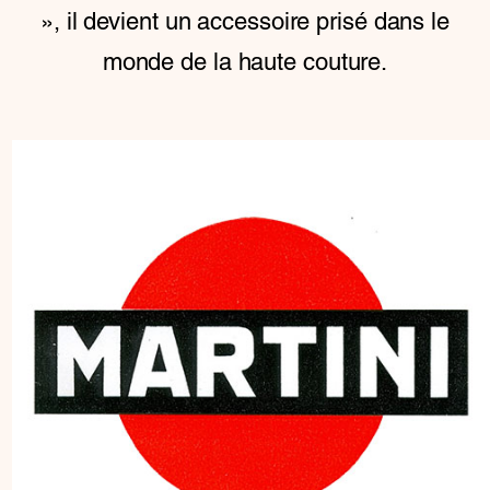
», il devient un accessoire prisé dans le
monde de la haute couture.