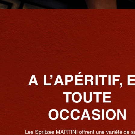
A L’APÉRITIF, 
TOUTE
OCCASION
Les Spritzes MARTINI offrent une variété de 