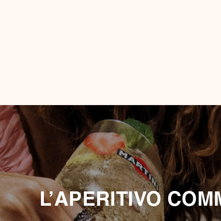
L’APERITIVO COMM