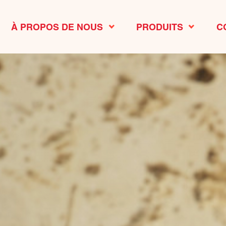
À PROPOS DE NOUS
PRODUITS
C